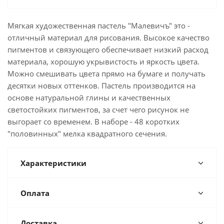
Мягкая художественная пастель "Малевичъ" это -
отличный материал для рисования. Высокое качество
пигментов и связующего обеспечивает низкий расход
материала, хорошую укрывистость и яркость цвета.
Можно смешивать цвета прямо на бумаге и получать
десятки новых оттенков. Пастель производится на
основе натуральной глины и качественных
светостойких пигментов, за счет чего рисунок не
выгорает со временем. В наборе - 48 коротких
"половинных" мелка квадратного сечения.
Характеристики
Оплата
Доставка