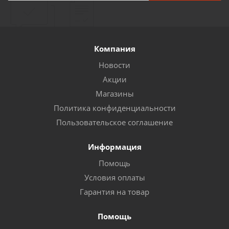
Компания
Новости
Акции
Магазины
Политика конфиденциальности
Пользовательское соглашение
Информация
Помощь
Условия оплаты
Гарантия на товар
Помощь