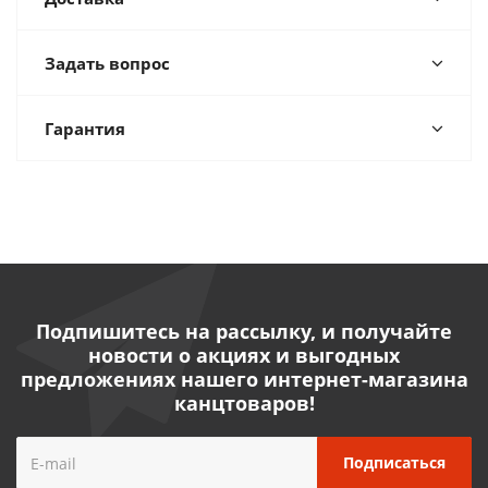
Задать вопрос
Гарантия
Подпишитесь на рассылку, и получайте
новости о акциях и выгодных
предложениях нашего интернет-магазина
канцтоваров!