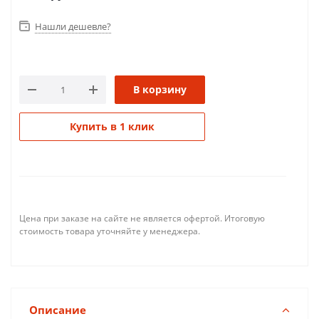
Нашли дешевле?
В корзину
Купить в 1 клик
Цена при заказе на сайте не является офертой. Итоговую
стоимость товара уточняйте у менеджера.
Описание