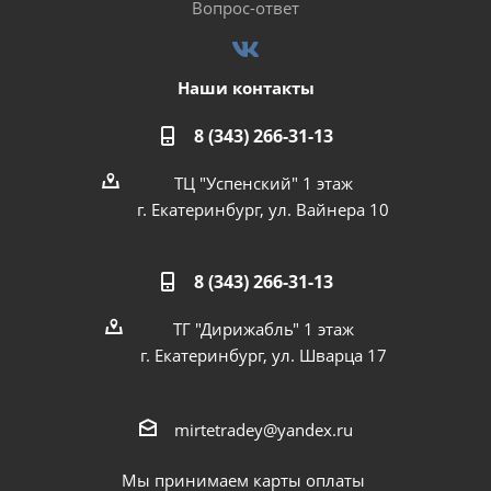
Вопрос-ответ
Наши контакты
8 (343) 266-31-13
ТЦ "Успенский" 1 этаж
г. Екатеринбург, ул. Вайнера 10
8 (343) 266-31-13
ТГ "Дирижабль" 1 этаж
г. Екатеринбург, ул. Шварца 17
mirtetradey@yandex.ru
Мы принимаем карты оплаты