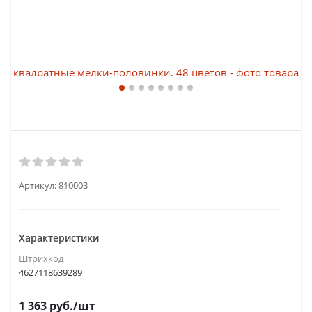
Артикул:
810003
Характеристики
Штрихкод
4627118639289
1 363
руб.
/шт