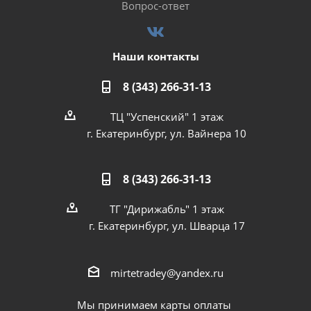
Вопрос-ответ
Наши контакты
8 (343) 266-31-13
ТЦ "Успенский" 1 этаж
г. Екатеринбург, ул. Вайнера 10
8 (343) 266-31-13
ТГ "Дирижабль" 1 этаж
г. Екатеринбург, ул. Шварца 17
mirtetradey@yandex.ru
Мы принимаем карты оплаты