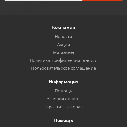
Компания
Новости
Акции
Магазины
Политика конфиденциальности
Пользовательское соглашение
Информация
Помощь
Условия оплаты
Гарантия на товар
Помощь