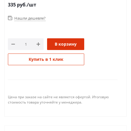
335
руб.
/шт
Нашли дешевле?
В корзину
Купить в 1 клик
Цена при заказе на сайте не является офертой. Итоговую
стоимость товара уточняйте у менеджера.