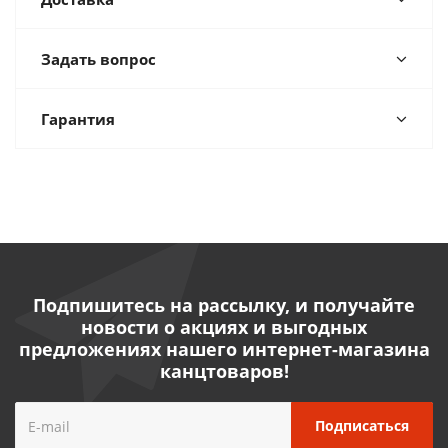
Задать вопрос
Гарантия
Подпишитесь на рассылку, и получайте
новости о акциях и выгодных
предложениях нашего интернет-магазина
канцтоваров!