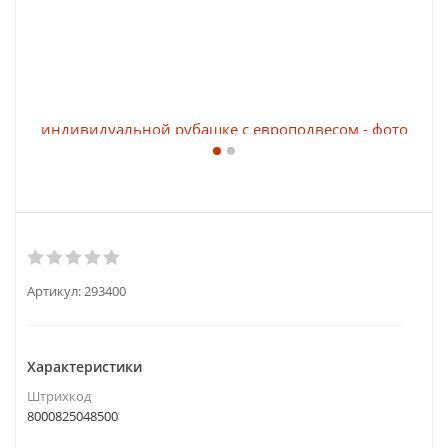
Артикул:
293400
Характеристики
Штрихкод
8000825048500