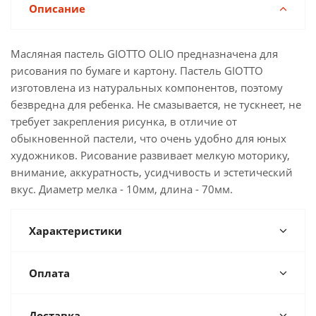
Описание
Масляная пастель GIOTTO OLIO предназначена для
рисования по бумаге и картону. Пастель GIOTTO
изготовлена из натуральных компонентов, поэтому
безвредна для ребенка. Не смазывается, не тускнеет, не
требует закрепления рисунка, в отличие от
обыкновенной пастели, что очень удобно для юных
художников. Рисование развивает мелкую моторику,
внимание, аккуратность, усидчивость и эстетический
вкус. Диаметр мелка - 10мм, длина - 70мм.
Характеристики
Оплата
Доставка