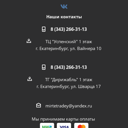
Наши контакты
8 (343) 266-31-13
ТЦ "Успенский" 1 этаж
г. Екатеринбург, ул. Вайнера 10
8 (343) 266-31-13
ТГ "Дирижабль" 1 этаж
г. Екатеринбург, ул. Шварца 17
mirtetradey@yandex.ru
Мы принимаем карты оплаты