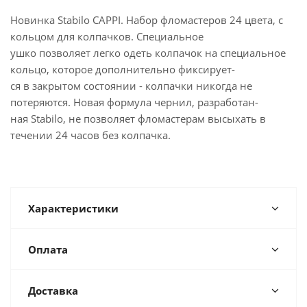
Новинка Stabilo CAPPI. Набор фломастеров 24 цвета, с
кольцом для колпачков. Специальное
ушко позволяет легко одеть колпачок на специальное
кольцо, которое дополнительно фиксирует-
ся в закрытом состоянии - колпачки никогда не
потеряются. Новая формула чернил, разработан-
ная Stabilo, не позволяет фломастерам высыхать в
течении 24 часов без колпачка.
Характеристики
Оплата
Доставка