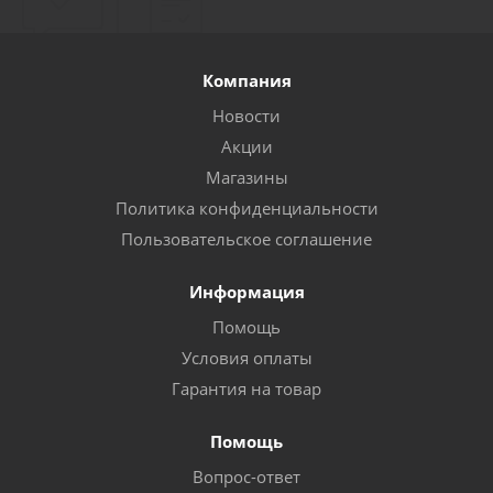
Компания
Новости
Акции
Магазины
Политика конфиденциальности
Пользовательское соглашение
Информация
Помощь
Условия оплаты
Гарантия на товар
Помощь
Вопрос-ответ