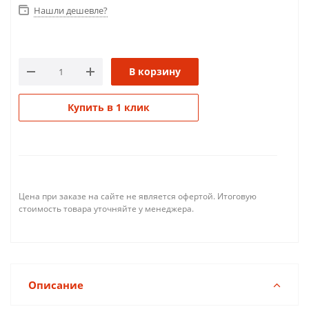
Нашли дешевле?
В корзину
Купить в 1 клик
Цена при заказе на сайте не является офертой. Итоговую
стоимость товара уточняйте у менеджера.
Описание