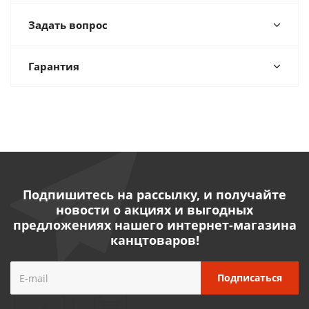
Задать вопрос
Гарантия
Подпишитесь на рассылку, и получайте
новости о акциях и выгодных
предложениях нашего интернет-магазина
канцтоваров!