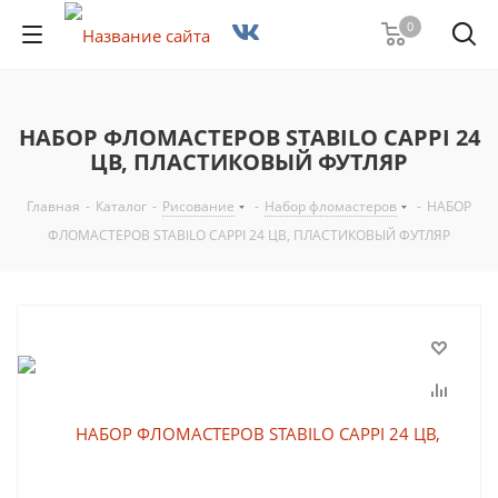
0
НАБОР ФЛОМАСТЕРОВ STABILO CAPPI 24
ЦВ, ПЛАСТИКОВЫЙ ФУТЛЯР
Главная
-
Каталог
-
Рисование
-
Набор фломастеров
-
НАБОР
ФЛОМАСТЕРОВ STABILO CAPPI 24 ЦВ, ПЛАСТИКОВЫЙ ФУТЛЯР