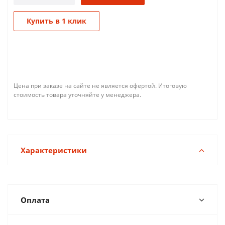
Купить в 1 клик
Цена при заказе на сайте не является офертой. Итоговую
стоимость товара уточняйте у менеджера.
Характеристики
Оплата