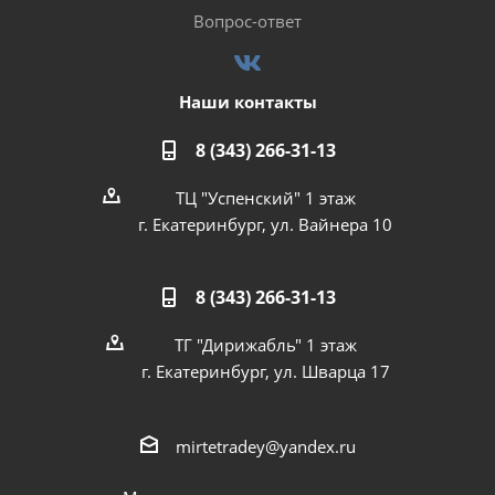
Вопрос-ответ
Наши контакты
8 (343) 266-31-13
ТЦ "Успенский" 1 этаж
г. Екатеринбург, ул. Вайнера 10
8 (343) 266-31-13
ТГ "Дирижабль" 1 этаж
г. Екатеринбург, ул. Шварца 17
mirtetradey@yandex.ru