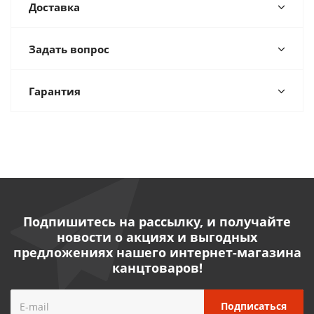
Доставка
Задать вопрос
Гарантия
Подпишитесь на рассылку, и получайте
новости о акциях и выгодных
предложениях нашего интернет-магазина
канцтоваров!