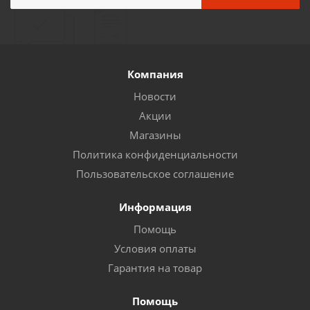
Компания
Новости
Акции
Магазины
Политика конфиденциальности
Пользовательское соглашение
Информация
Помощь
Условия оплаты
Гарантия на товар
Помощь