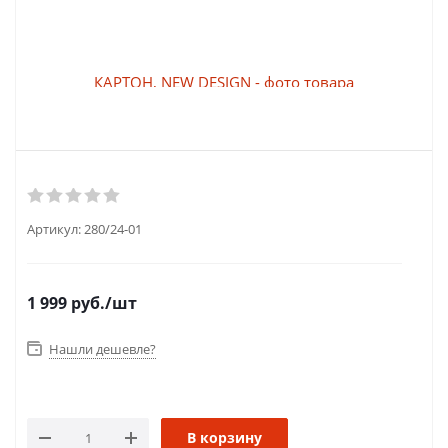
Артикул:
280/24-01
1 999
руб.
/шт
Нашли дешевле?
В корзину