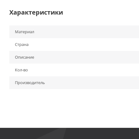
Характеристики
Материал
Страна
Описание
Кол-во
Производитель