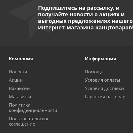
Подпишитесь на рассылку, и
получайте новости о акциях и
выгодных предложениях нашего
интернет-магазина канцтоваров
Компания
Информация
Новости
Помощь
Акции
Условия оплаты
Вакансии
Условия доставки
Магазины
Гарантия на товар
Политика
конфиденциальности
Пользовательское
соглашение