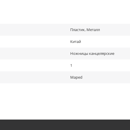
Пластик, Металл
Китай
Ножницы канцелярские
1
Maped