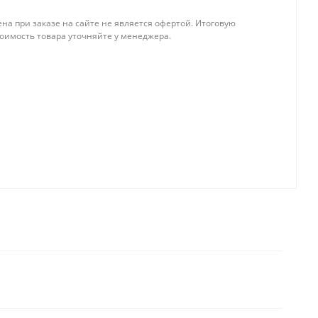
на при заказе на сайте не является офертой. Итоговую
тоимость товара уточняйте у менеджера.