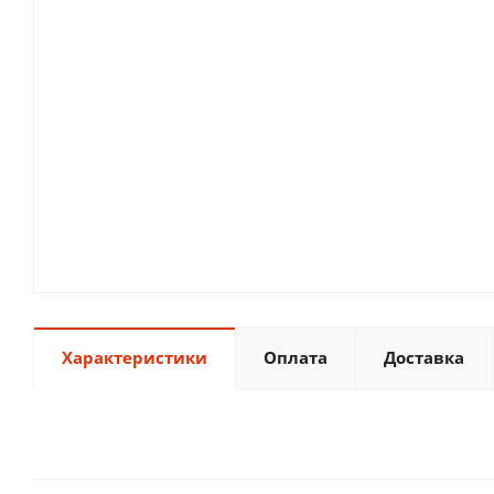
Характеристики
Оплата
Доставка