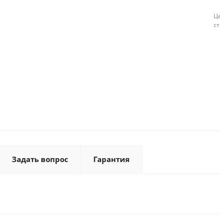
Це
с
Задать вопрос
Гарантия