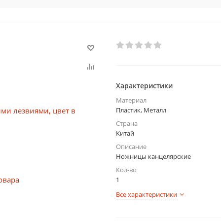
Характеристики
Материал
Пластик, Металл
Страна
Китай
Описание
Ножницы канцелярские
Кол-во
1
Все характеристики