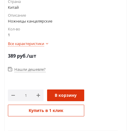
Страна
Китай
Описание
Ножницы канцелярские
Кол-во
1
Все характеристики
389
руб.
/шт
Нашли дешевле?
В корзину
Купить в 1 клик