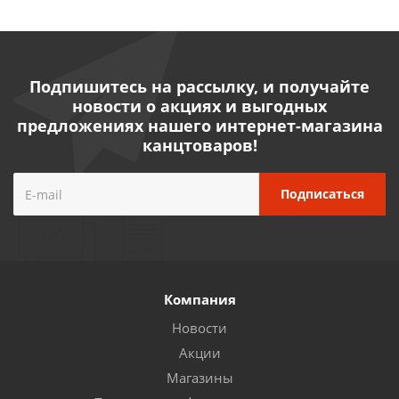
Подпишитесь на рассылку, и получайте
новости о акциях и выгодных
предложениях нашего интернет-магазина
канцтоваров!
Компания
Новости
Акции
Магазины