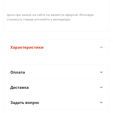
Цена при заказе на сайте не является офертой. Итоговую
стоимость товара уточняйте у менеджера.
Характеристики
Оплата
Доставка
Задать вопрос