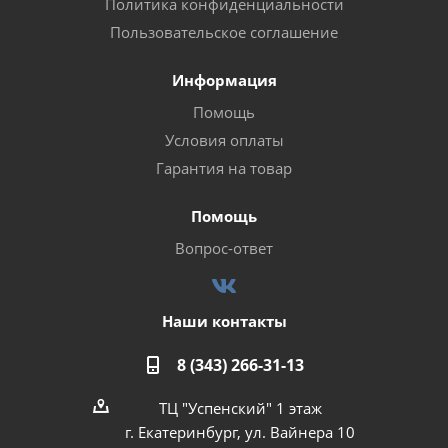
Политика конфиденциальности
Пользовательское соглашение
Информация
Помощь
Условия оплаты
Гарантия на товар
Помощь
Вопрос-ответ
Наши контакты
8 (343) 266-31-13
ТЦ "Успенский" 1 этаж
г. Екатеринбург, ул. Вайнера 10