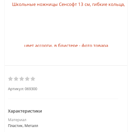
Артикул:
069300
Характеристики
Материал
Пластик, Металл