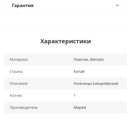
Гарантия
Характеристики
Материал
Пластик, Металл
Страна
Китай
Описание
Ножницы канцелярские
Кол-во
1
Производитель
Maped