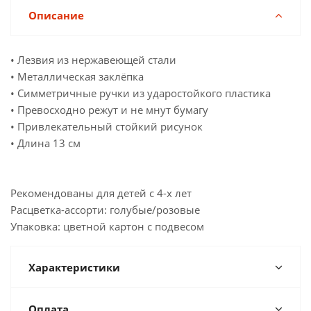
Описание
• Лезвия из нержавеющей стали
• Металлическая заклёпка
• Симметричные ручки из ударостойкого пластика
• Превосходно режут и не мнут бумагу
• Привлекательный стойкий рисунок
• Длина 13 см
Рекомендованы для детей с 4-х лет
Расцветка-ассорти: голубые/розовые
Упаковка: цветной картон с подвесом
Характеристики
Оплата