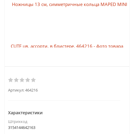
Артикул:
464216
Характеристики
Штрихкод
3154144642163