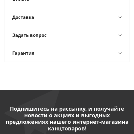
Доставка
Задать вопрос
Гарантия
Подпишитесь на рассылку, и получайте
новости о акциях и выгодных
предложениях нашего интернет-магазина
канцтоваров!