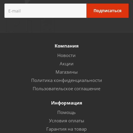
Компания
Новости
Акции
Магазины
Политика конфиденциальности
Пользовательское соглашение
Информация
Помощь
Условия оплаты
Гарантия на товар