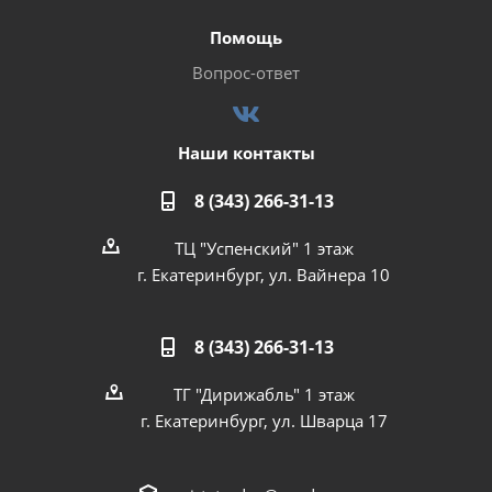
Помощь
Вопрос-ответ
Наши контакты
8 (343) 266-31-13
ТЦ "Успенский" 1 этаж
г. Екатеринбург, ул. Вайнера 10
8 (343) 266-31-13
ТГ "Дирижабль" 1 этаж
г. Екатеринбург, ул. Шварца 17