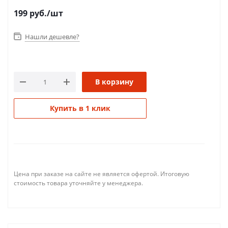
199
руб.
/шт
Нашли дешевле?
В корзину
Купить в 1 клик
Цена при заказе на сайте не является офертой. Итоговую
стоимость товара уточняйте у менеджера.