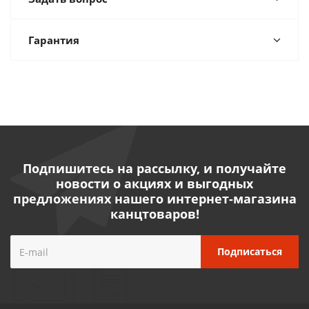
Гарантия
Подпишитесь на рассылку, и получайте
новости о акциях и выгодных
предложениях нашего интернет-магазина
канцтоваров!