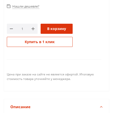
Нашли дешевле?
В корзину
Купить в 1 клик
Цена при заказе на сайте не является офертой. Итоговую
стоимость товара уточняйте у менеджера.
Описание