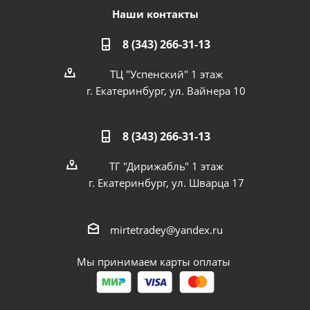
Наши контакты
8 (343) 266-31-13
ТЦ "Успенский" 1 этаж
г. Екатеринбург, ул. Вайнера 10
8 (343) 266-31-13
ТГ "Дирижабль" 1 этаж
г. Екатеринбург, ул. Шварца 17
mirtetradey@yandex.ru
Мы принимаем карты оплаты