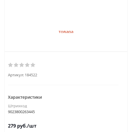
Артикул:
184522
Характеристики
Штрихкод
9023800263445
279
руб.
/шт