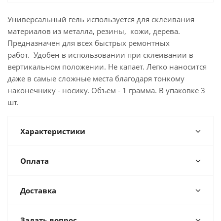
Универсальный гель используется для склеивания
материалов из металла, резины, кожи, дерева.
Предназначен для всех быстрых ремонтных
работ. Удобен в использовании при склеивании в
вертикальном положении. Не капает. Легко наносится
даже в самые сложные места благодаря тонкому
наконечнику - носику. Объем - 1 грамма. В упаковке 3
шт.
Характеристики
Оплата
Доставка
Задать вопрос