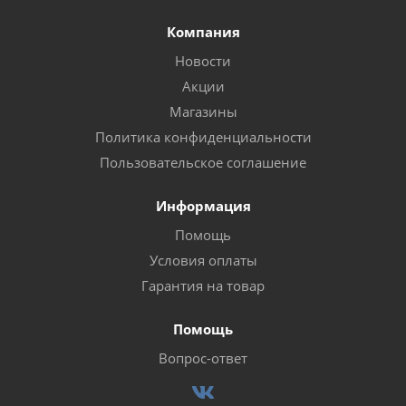
Компания
Новости
Акции
Магазины
Политика конфиденциальности
Пользовательское соглашение
Информация
Помощь
Условия оплаты
Гарантия на товар
Помощь
Вопрос-ответ