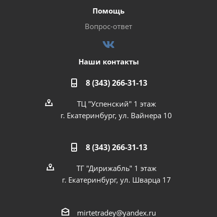
Помощь
Вопрос-ответ
Наши контакты
8 (343) 266-31-13
ТЦ "Успенский" 1 этаж
г. Екатеринбург, ул. Вайнера 10
8 (343) 266-31-13
ТГ "Дирижабль" 1 этаж
г. Екатеринбург, ул. Шварца 17
mirtetradey@yandex.ru