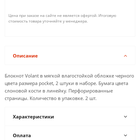
Цена при заказе на сайте не является офертой. Итоговую
стоимость товара уточняйте у менеджера.
Описание
Блокнот Volant в мягкой влагостойкой обложке черного
цвета размера pocket, 2 штуки в наборе. Бумага цвета
слоновой кости в линейку. Перфорированные
страницы. Количество в упаковке. 2 шт.
Характеристики
Оплата