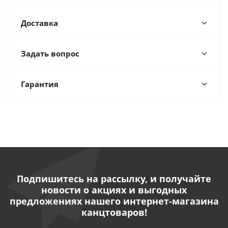
Доставка
Задать вопрос
Гарантия
Подпишитесь на рассылку, и получайте
новости о акциях и выгодных
предложениях нашего интернет-магазина
канцтоваров!