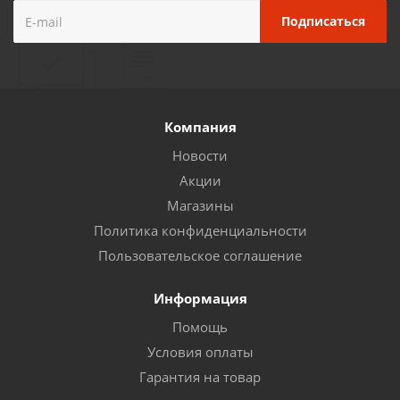
Компания
Новости
Акции
Магазины
Политика конфиденциальности
Пользовательское соглашение
Информация
Помощь
Условия оплаты
Гарантия на товар