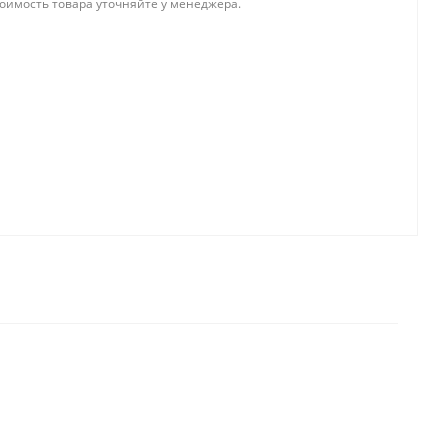
тоимость товара уточняйте у менеджера.