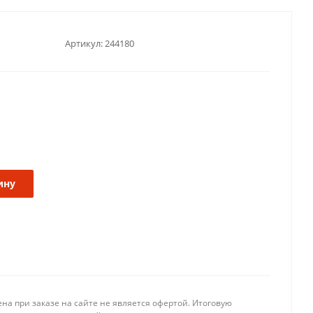
Артикул:
244180
ину
на при заказе на сайте не является офертой. Итоговую