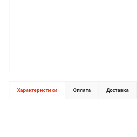
Характеристики
Оплата
Доставка