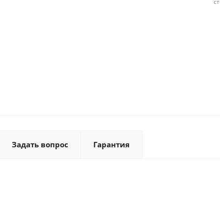
с
Задать вопрос
Гарантия