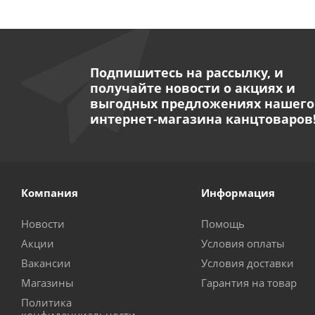
Подпишитесь на рассылку, и
получайте новости о акциях и
выгодных предложениях нашего
интернет-магазина канцтоваров
Компания
Информация
Новости
Помощь
Акции
Условия оплаты
Вакансии
Условия доставки
Магазины
Гарантия на товар
Политика
конфиденциальности