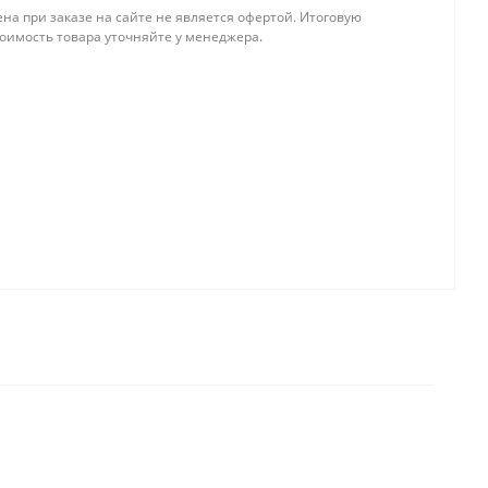
на при заказе на сайте не является офертой. Итоговую
тоимость товара уточняйте у менеджера.