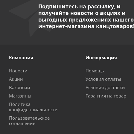
Подпишитесь на рассылку, и
получайте новости о акциях и
выгодных предложениях нашего
интернет-магазина канцтоваров
Компания
Информация
Новости
Помощь
Акции
Условия оплаты
Вакансии
Условия доставки
Магазины
Гарантия на товар
Политика
конфиденциальности
Пользовательское
соглашение