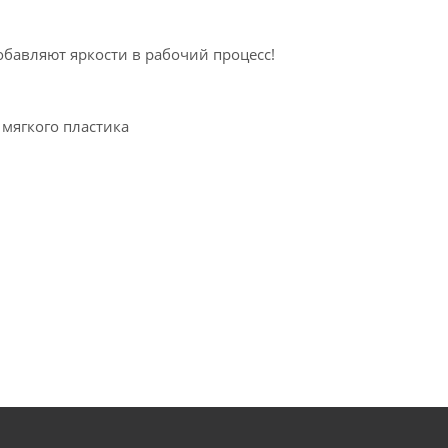
авляют яркости в рабочий процесс!
мягкого пластика