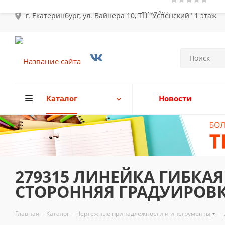
г. Екатеринбург, ул. Вайнера 10, ТЦ "Успенский" 1 этаж
Каталог
Новости
279315 ЛИНЕЙКА ГИБКАЯ 
СТОРОННЯЯ ГРАДУИРОВК
Главная
-
Каталог
-
Чертежные принадлежности и инструменты
-