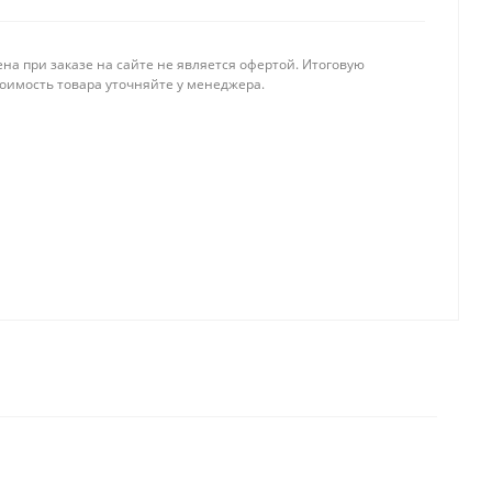
на при заказе на сайте не является офертой. Итоговую
тоимость товара уточняйте у менеджера.