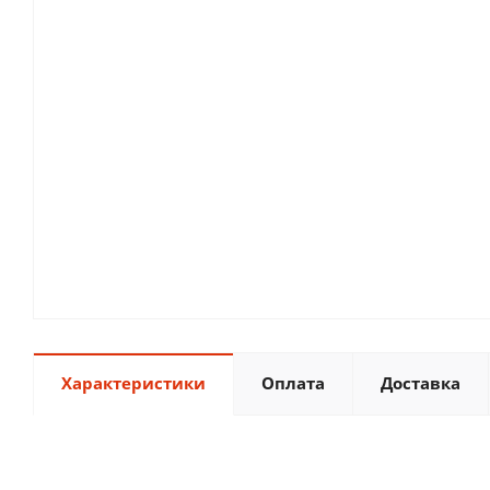
Характеристики
Оплата
Доставка