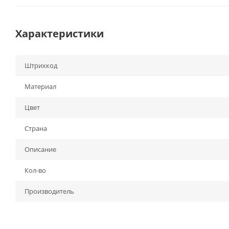
Характеристики
Штрихкод
Материал
Цвет
Страна
Описание
Кол-во
Производитель