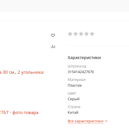
Характеристики
Штрихкод
3154142427670
Материал
Пластик
Цвет
Серый
Страна
Китай
Все характеристики