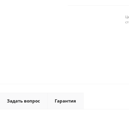
Це
с
Задать вопрос
Гарантия