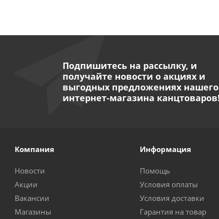
Подпишитесь на рассылку, и
получайте новости о акциях и
выгодных предложениях нашего
интернет-магазина канцтоваров
Компания
Информация
Новости
Помощь
Акции
Условия оплаты
Вакансии
Условия доставки
Магазины
Гарантия на товар