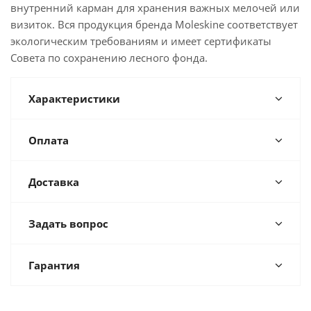
внутренний карман для хранения важных мелочей или
визиток. Вся продукция бренда Moleskine соответствует
экологическим требованиям и имеет сертификаты
Совета по сохранению лесного фонда.
Характеристики
Оплата
Доставка
Задать вопрос
Гарантия