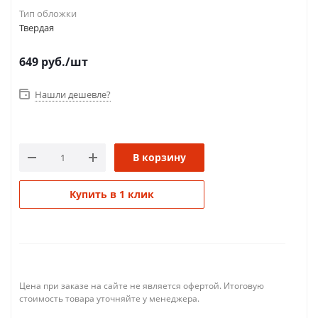
Тип обложки
Твердая
649
руб.
/шт
Нашли дешевле?
В корзину
Купить в 1 клик
Цена при заказе на сайте не является офертой. Итоговую
стоимость товара уточняйте у менеджера.