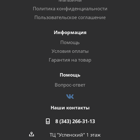
Политика конфиденциальности
Пользовательское соглашение
Информация
Помощь
Условия оплаты
Гарантия на товар
Помощь
Вопрос-ответ
Наши контакты
8 (343) 266-31-13
ТЦ "Успенский" 1 этаж