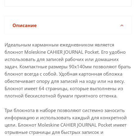
Описание
Идеальным карманным ежедневником является
блокнот Moleskine CAHIER JOURNAL Pocket. Его удобно
использовать для записей рабочих или домашних
задач. Компактные размеры 90х140мм позволяют брать
блокнот всегда с собой. Удобная картонная обложка
обеспечивает опору для записей на ходу или на весу.
Блокнот имеет 64 страницы, которые выполнены из
плотной бескислотной бумаги приятного оттенка.
Три блокнота в наборе позволяют системно заносить
информацию и использовать каждый для конкретной
цели. Блокнот Moleskine CAHIER JOURNAL Pocket имеет
отрывные страницы для быстрых записок и