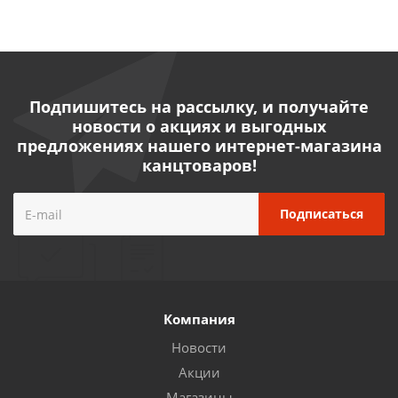
Подпишитесь на рассылку, и получайте
новости о акциях и выгодных
предложениях нашего интернет-магазина
канцтоваров!
Компания
Новости
Акции
Магазины