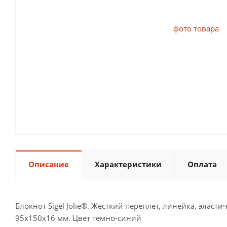
Описание
Характеристики
Оплата
Блокнот Sigel Jolie®. Жесткий переплет, линейка, эласт
95x150x16 мм. Цвет темно-синий