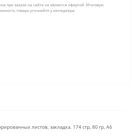
на при заказе на сайте не является офертой. Итоговую
тоимость товара уточняйте у менеджера.
рированных листов, закладка. 174 стр, 80 гр, А6