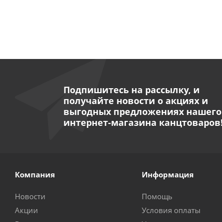
Подпишитесь на рассылку, и
получайте новости о акциях и
выгодных предложениях нашего
интернет-магазина канцтоваров
Компания
Информация
Новости
Помощь
Акции
Условия оплаты