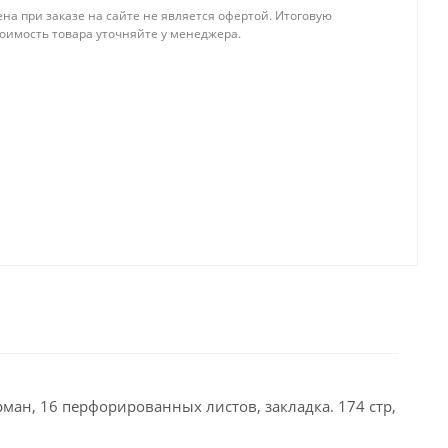
на при заказе на сайте не является офертой. Итоговую
тоимость товара уточняйте у менеджера.
арман, 16 перфорированных листов, закладка. 174 стр,