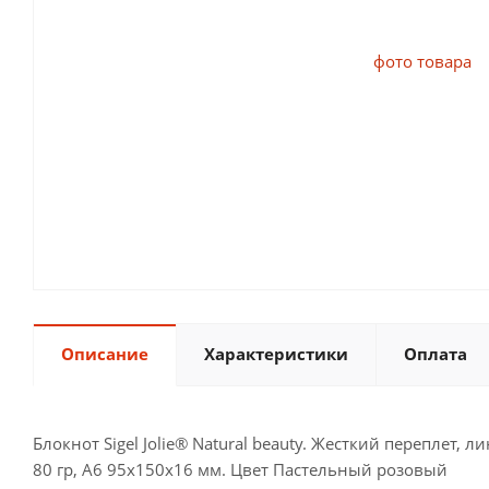
Описание
Характеристики
Оплата
Блокнот Sigel Jolie® Natural beauty. Жесткий переплет,
80 гр, А6 95x150x16 мм. Цвет Пастельный розовый