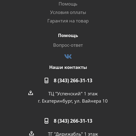
Помощь
Условия оплаты
Гарантия на товар
Помощь
Вопрос-ответ
Наши контакты
8 (343) 266-31-13
ТЦ "Успенский" 1 этаж
г. Екатеринбург, ул. Вайнера 10
8 (343) 266-31-13
ТГ "Дирижабль" 1 этаж