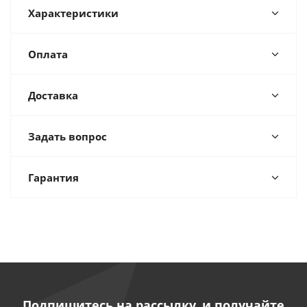
Характеристики
Оплата
Доставка
Задать вопрос
Гарантия
Подпишитесь на рассылку, и получайте