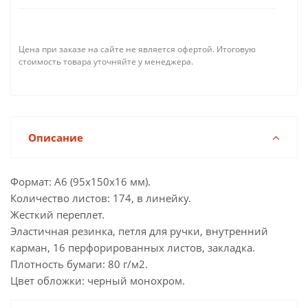
Цена при заказе на сайте не является офертой. Итоговую
стоимость товара уточняйте у менеджера.
Описание
Формат: А6 (95x150x16 мм).
Количество листов: 174, в линейку.
Жесткий переплет.
Эластичная резинка, петля для ручки, внутренний
карман, 16 перфорированных листов, закладка.
Плотность бумаги: 80 г/м2.
Цвет обложки: черный монохром.