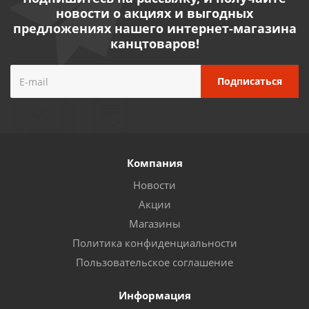
новости о акциях и выгодных
предложениях нашего интернет-магазина
канцтоваров!
Компания
Новости
Акции
Магазины
Политика конфиденциальности
Пользовательское соглашение
Информация