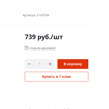
Артикул:
3-147/04
739
руб.
/шт
Нашли дешевле?
В корзину
Купить в 1 клик