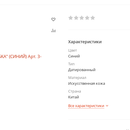
Характеристики
Цвет
Синий
Тип
Датированный
Материал
Искусственная кожа
Страна
Китай
Все характеристики