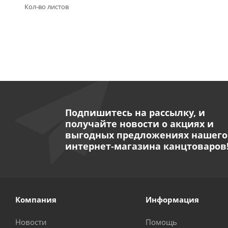
Кол-во листов
Подпишитесь на рассылку, и
получайте новости о акциях и
выгодных предложениях нашего
интернет-магазина канцтоваров
Компания
Информация
Новости
Помощь