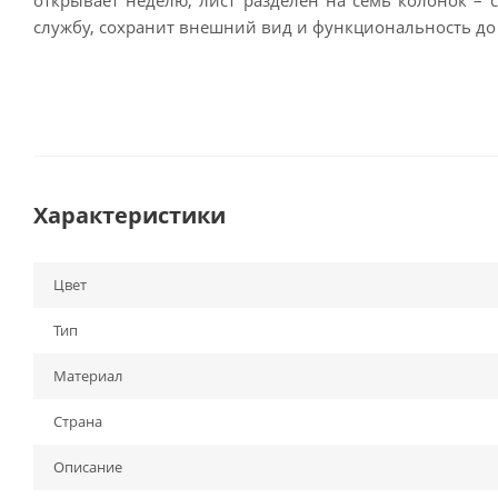
службу, сохранит внешний вид и функциональность до
Характеристики
Цвет
Тип
Материал
Страна
Описание