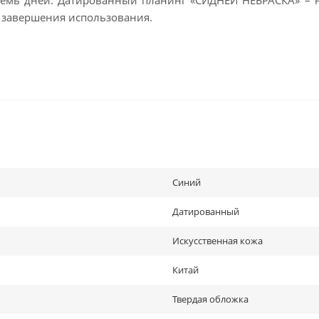
 завершения использования.
Синий
Датированный
Искусственная кожа
Китай
Твердая обложка