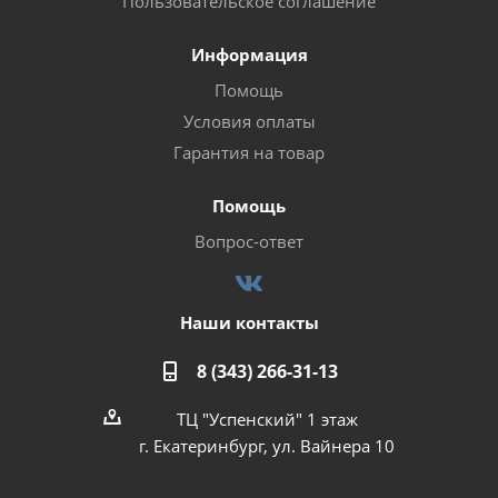
Пользовательское соглашение
Информация
Помощь
Условия оплаты
Гарантия на товар
Помощь
Вопрос-ответ
Наши контакты
8 (343) 266-31-13
ТЦ "Успенский" 1 этаж
г. Екатеринбург, ул. Вайнера 10