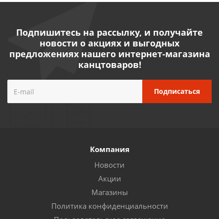
Подпишитесь на рассылку, и получайте
новости о акциях и выгодных
предложениях нашего интернет-магазина
канцтоваров!
Компания
Новости
Акции
Магазины
Политика конфиденциальности