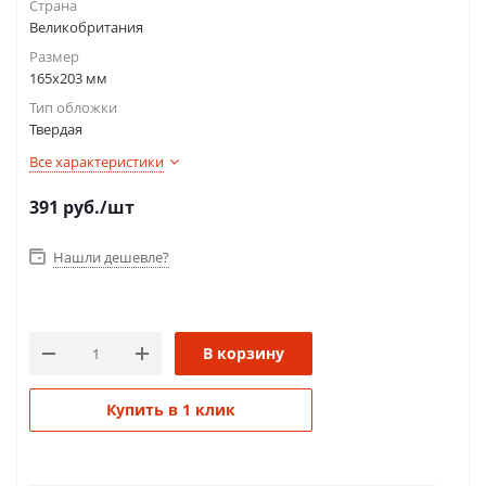
Страна
Великобритания
Размер
165х203 мм
Тип обложки
Твердая
Все характеристики
391
руб.
/шт
Нашли дешевле?
В корзину
Купить в 1 клик