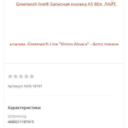
Артикул:
NA5-18741
Характеристики
Штрихкод
4680211187415