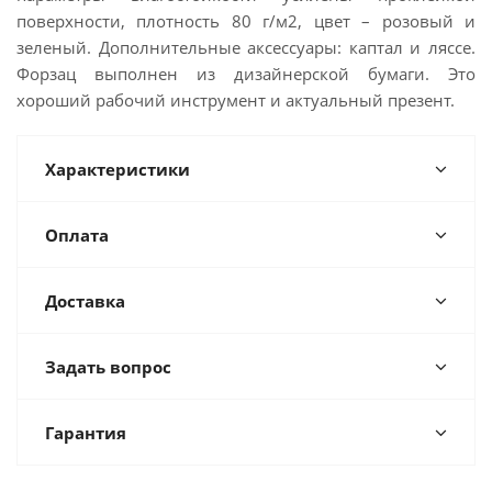
поверхности, плотность 80 г/м2, цвет – розовый и
зеленый. Дополнительные аксессуары: каптал и ляссе.
Форзац выполнен из дизайнерской бумаги. Это
хороший рабочий инструмент и актуальный презент.
Характеристики
Оплата
Доставка
Задать вопрос
Гарантия