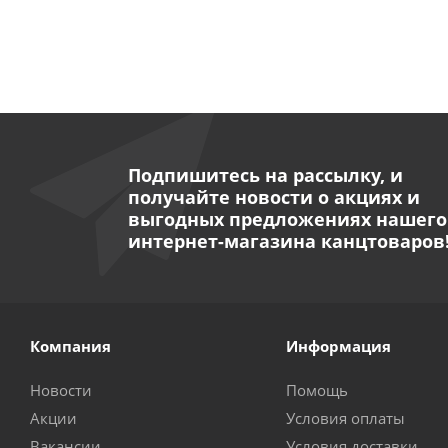
Подпишитесь на рассылку, и
получайте новости о акциях и
выгодных предложениях нашего
интернет-магазина канцтоваров
Компания
Информация
Новости
Помощь
Акции
Условия оплаты
Вакансии
Условия доставки