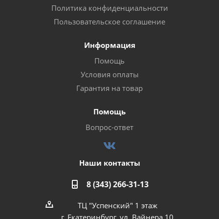
Политика конфиденциальности
Пользовательское соглашение
Информация
Помощь
Условия оплаты
Гарантия на товар
Помощь
Вопрос-ответ
Наши контакты
8 (343) 266-31-13
ТЦ "Успенский" 1 этаж
г. Екатеринбург, ул. Вайнера 10