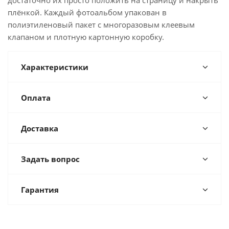
достаточно их просто положить на страницу и накрыть
плёнкой. Каждый фотоальбом упакован в
полиэтиленовый пакет с многоразовым клеевым
клапаном и плотную картонную коробку.
Характеристики
Оплата
Доставка
Задать вопрос
Гарантия