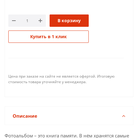
В корзину
Купить в 1 клик
Цена при заказе на сайте не является офертой. Итоговую
стоимость товара уточняйте у менеджера.
Описание
Фотоальбом – это книга памяти. В нём хранятся самые