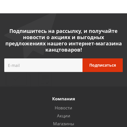
Подпишитесь на рассылку, и получайте
новости о акциях и выгодных
предложениях нашего интернет-магазина
канцтоваров!
Компания
Новости
Акции
Магазины