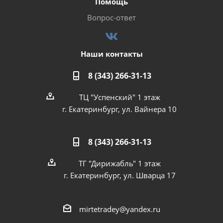
Помощь
Вопрос-ответ
Наши контакты
8 (343) 266-31-13
ТЦ "Успенский" 1 этаж
г. Екатеринбург, ул. Вайнера 10
8 (343) 266-31-13
ТГ "Дирижабль" 1 этаж
г. Екатеринбург, ул. Шварца 17
mirtetradey@yandex.ru