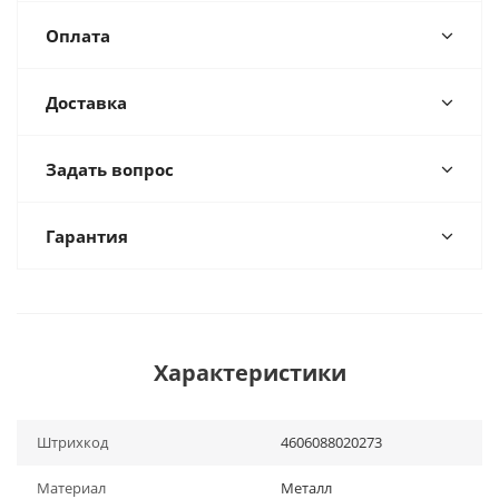
Оплата
Доставка
Задать вопрос
Гарантия
Характеристики
Штрихкод
4606088020273
Материал
Металл