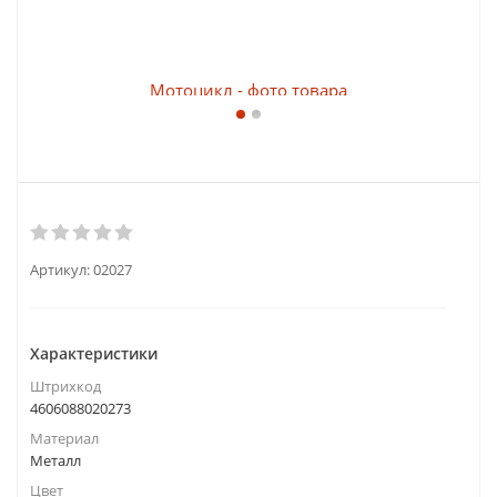
Артикул:
02027
Характеристики
Штрихкод
4606088020273
Материал
Металл
Цвет