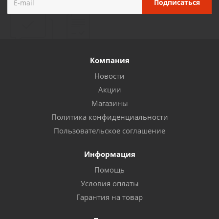
Компания
Новости
Акции
Магазины
Политика конфиденциальности
Пользовательское соглашение
Информация
Помощь
Условия оплаты
Гарантия на товар