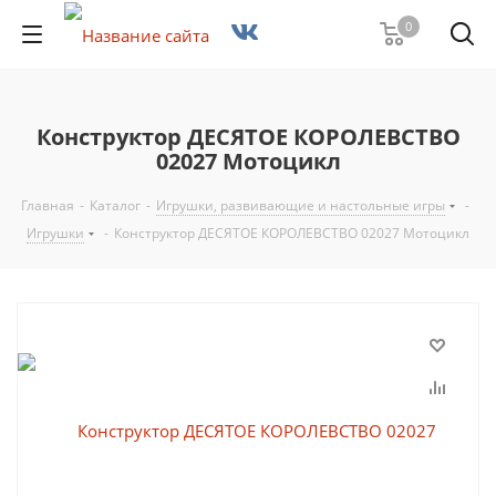
0
Конструктор ДЕСЯТОЕ КОРОЛЕВСТВО
02027 Мотоцикл
Главная
-
Каталог
-
Игрушки, развивающие и настольные игры
-
Игрушки
-
Конструктор ДЕСЯТОЕ КОРОЛЕВСТВО 02027 Мотоцикл