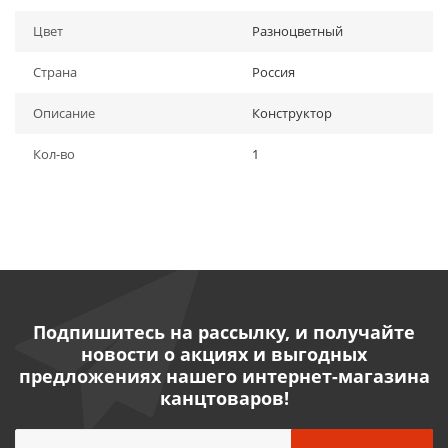
Цвет
Разноцветный
Страна
Россия
Описание
Конструктор
Кол-во
1
Подпишитесь на рассылку, и получайте
новости о акциях и выгодных
предложениях нашего интернет-магазина
канцтоваров!