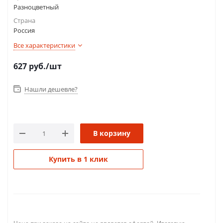
Разноцветный
Страна
Россия
Все характеристики
627
руб.
/шт
Нашли дешевле?
В корзину
Купить в 1 клик