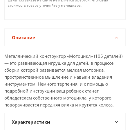
Цена при заказе на сайте не является офертой. Итоговую
стоимость товара уточняйте у менеджера.
Описание
Металлический конструктор «Мотоцикл» (105 деталей)
— это развивающая игрушка для детей, в процессе
сборки которой развивается мелкая моторика,
пространственное мышление и навыки владения
инструментом. Немного терпения, и с помощью
подробной инструкции ваш ребенок станет
обладателем собственного мотоцикла, у которого
поворачивается передняя вилка и крутятся колеса.
Характеристики