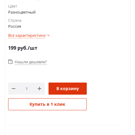
Цвет
Разноцветный
Страна
Россия
Все характеристики
199
руб.
/шт
Нашли дешевле?
В корзину
Купить в 1 клик