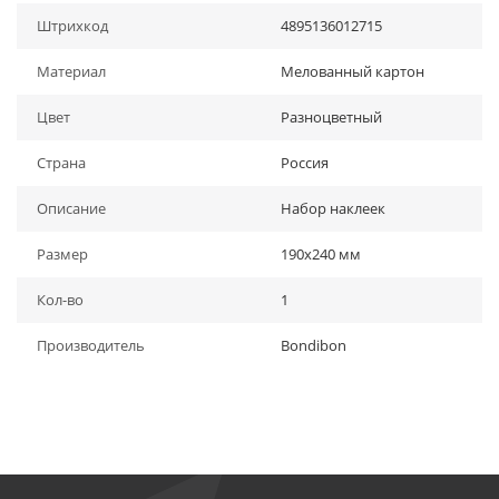
Штрихкод
4895136012715
Материал
Мелованный картон
Цвет
Разноцветный
Страна
Россия
Описание
Набор наклеек
Размер
190х240 мм
Кол-во
1
Производитель
Bondibon