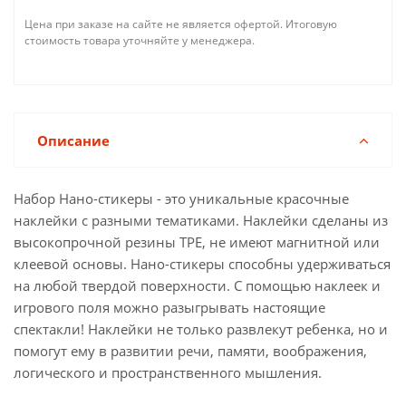
Цена при заказе на сайте не является офертой. Итоговую
стоимость товара уточняйте у менеджера.
Описание
Набор Нано-стикеры - это уникальные красочные
наклейки с разными тематиками. Наклейки сделаны из
высокопрочной резины TPE, не имеют магнитной или
клеевой основы. Нано-стикеры способны удерживаться
на любой твердой поверхности. С помощью наклеек и
игрового поля можно разыгрывать настоящие
спектакли! Наклейки не только развлекут ребенка, но и
помогут ему в развитии речи, памяти, воображения,
логического и пространственного мышления.