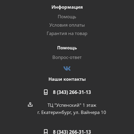
Информация
Помощь
Условия оплаты
Гарантия на товар
Помощь
Вопрос-ответ
Наши контакты
8 (343) 266-31-13
ТЦ "Успенский" 1 этаж
г. Екатеринбург, ул. Вайнера 10
8 (343) 266-31-13