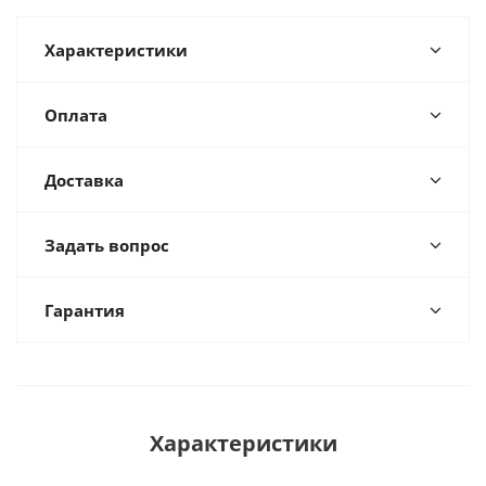
Характеристики
Оплата
Доставка
Задать вопрос
Гарантия
Характеристики