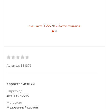
Артикул:
ВВ1376
Характеристики
Штрихкод
4895136012715
Материал
Мелованный картон