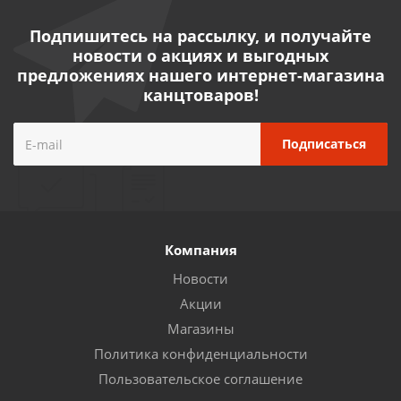
Подпишитесь на рассылку, и получайте
новости о акциях и выгодных
предложениях нашего интернет-магазина
канцтоваров!
Компания
Новости
Акции
Магазины
Политика конфиденциальности
Пользовательское соглашение