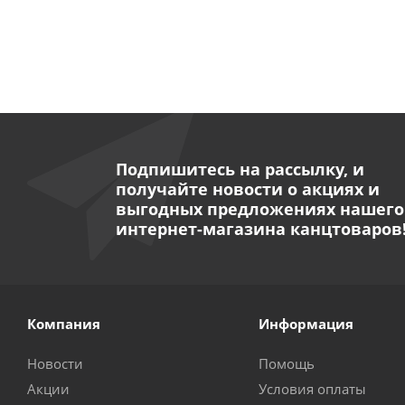
Подпишитесь на рассылку, и
получайте новости о акциях и
выгодных предложениях нашего
интернет-магазина канцтоваров
Компания
Информация
Новости
Помощь
Акции
Условия оплаты