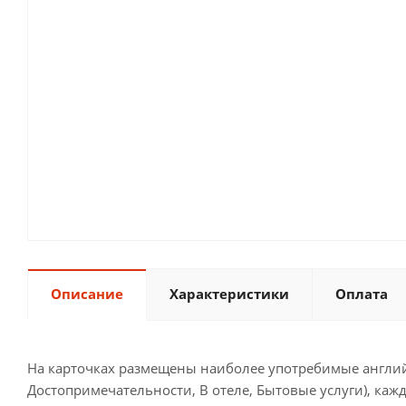
Описание
Характеристики
Оплата
На карточках размещены наиболее употребимые английс
Достопримечательности, В отеле, Бытовые услуги), кажд