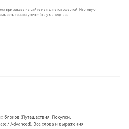
на при заказе на сайте не является офертой. Итоговую
тоимость товара уточняйте у менеджера.
х блоков (Путешествия, Покупки,
ate / Advanced). Все слова и выражения