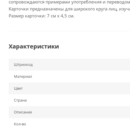
сопровождаются примерами употребления и переводом 
Карточки предназначены для широкого круга лиц, изу
Размер карточки: 7 см х 4,5 см.
Характеристики
Штрихкод
Материал
Цвет
Страна
Описание
Кол-во