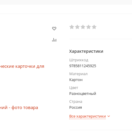
Характеристики
Штрихкод
9785811245925
Материал
Картон
Цвет
Разноцветный
Страна
Россия
Все характеристики