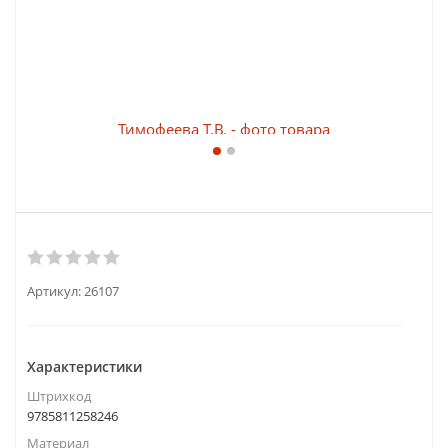
Артикул:
26107
Характеристики
Штрихкод
9785811258246
Материал