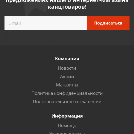
предложениях нашего интернет-магазина
канцтоваров!
Компания
Новости
Акции
Магазины
Политика конфиденциальности
Пользовательское соглашение
Информация
Помощь
Условия оплаты