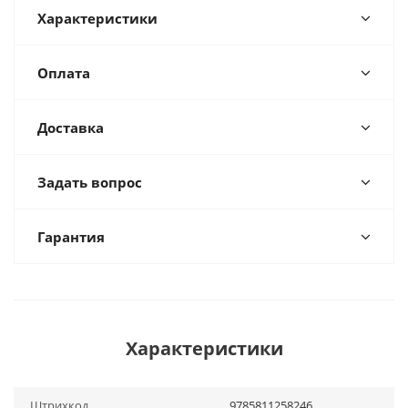
Характеристики
Оплата
Доставка
Задать вопрос
Гарантия
Характеристики
Штрихкод
9785811258246