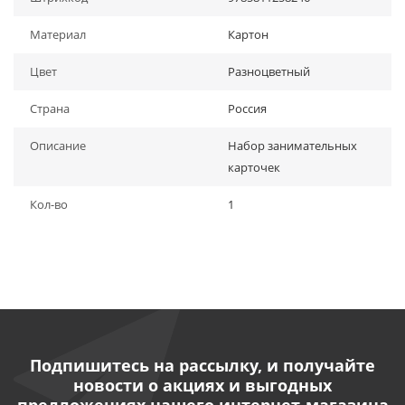
Материал
Картон
Цвет
Разноцветный
Страна
Россия
Описание
Набор занимательных
карточек
Кол-во
1
Подпишитесь на рассылку, и получайте
новости о акциях и выгодных