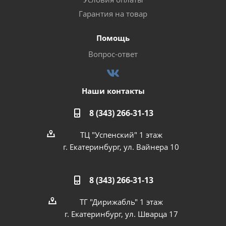
Гарантия на товар
Помощь
Вопрос-ответ
Наши контакты
8 (343) 266-31-13
ТЦ "Успенский" 1 этаж
г. Екатеринбург, ул. Вайнера 10
8 (343) 266-31-13
ТГ "Дирижабль" 1 этаж
г. Екатеринбург, ул. Шварца 17