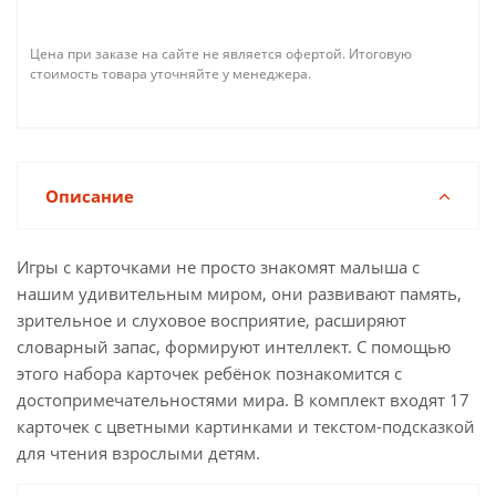
Цена при заказе на сайте не является офертой. Итоговую
стоимость товара уточняйте у менеджера.
Описание
Игры с карточками не просто знакомят малыша с
нашим удивительным миром, они развивают память,
зрительное и слуховое восприятие, расширяют
словарный запас, формируют интеллект. С помощью
этого набора карточек ребёнок познакомится с
достопримечательностями мира. В комплект входят 17
карточек с цветными картинками и текстом-подсказкой
для чтения взрослыми детям.