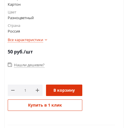
Картон
Цвет
Разноцветный
Страна
Россия
Все характеристики
50
руб.
/шт
Нашли дешевле?
В корзину
Купить в 1 клик