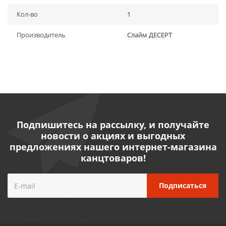
Кол-во
1
Производитель
Слайм ДЕСЕРТ
Подпишитесь на рассылку, и получайте
новости о акциях и выгодных
предложениях нашего интернет-магазина
канцтоваров!