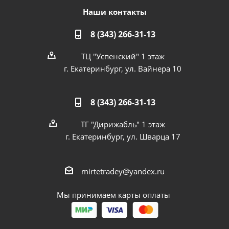
Наши контакты
8 (343) 266-31-13
ТЦ "Успенский" 1 этаж
г. Екатеринбург, ул. Вайнера 10
8 (343) 266-31-13
ТГ "Дирижабль" 1 этаж
г. Екатеринбург, ул. Шварца 17
mirtetradey@yandex.ru
Мы принимаем карты оплаты