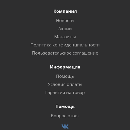
Компания
Новости
Акции
Магазины
Политика конфиденциальности
Пользовательское соглашение
Информация
Помощь
Условия оплаты
Гарантия на товар
Помощь
Вопрос-ответ