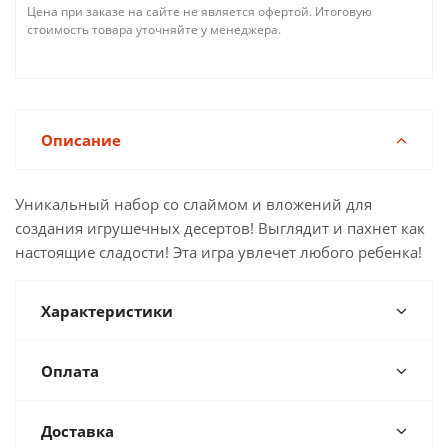
Цена при заказе на сайте не является офертой. Итоговую
стоимость товара уточняйте у менеджера.
Описание
Уникальный набор со слаймом и вложений для
создания игрушечных десертов! Выглядит и пахнет как
настоящие сладости! Эта игра увлечет любого ребенка!
Характеристики
Оплата
Доставка