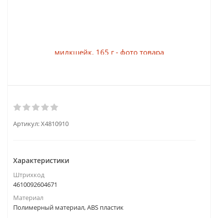
Артикул:
X4810910
Характеристики
Штрихкод
4610092604671
Материал
Полимерный материал, ABS пластик