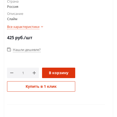
Страна
Россия
Описание
Слайм
Все характеристики
425
руб.
/шт
Нашли дешевле?
В корзину
Купить в 1 клик