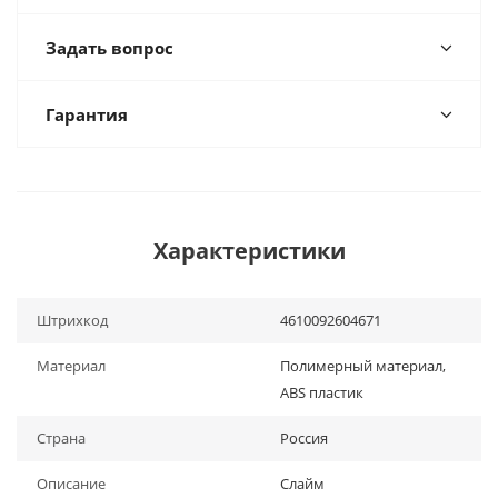
Задать вопрос
Гарантия
Характеристики
Штрихкод
4610092604671
Материал
Полимерный материал,
ABS пластик
Страна
Россия
Описание
Слайм