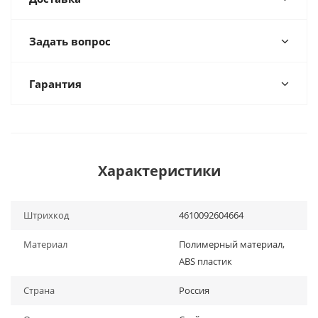
Задать вопрос
Гарантия
Характеристики
Штрихкод
4610092604664
Материал
Полимерный материал,
ABS пластик
Страна
Россия