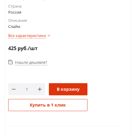
Страна
Россия
Описание
Слайм
Все характеристики
425
руб.
/шт
Нашли дешевле?
В корзину
Купить в 1 клик