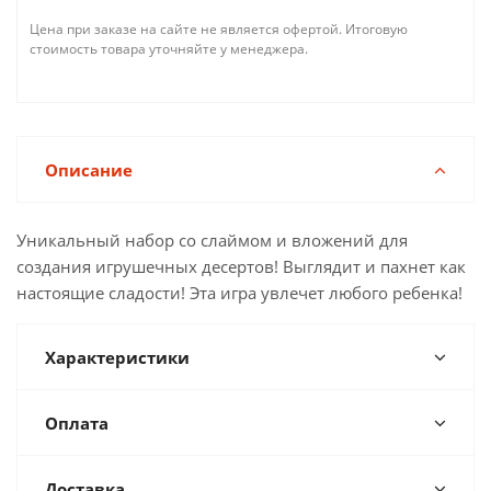
Цена при заказе на сайте не является офертой. Итоговую
стоимость товара уточняйте у менеджера.
Описание
Уникальный набор со слаймом и вложений для
создания игрушечных десертов! Выглядит и пахнет как
настоящие сладости! Эта игра увлечет любого ребенка!
Характеристики
Оплата
Доставка