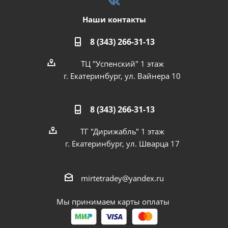
Наши контакты
8 (343) 266-31-13
ТЦ "Успенский" 1 этаж
г. Екатеринбург, ул. Вайнера 10
8 (343) 266-31-13
ТГ "Дирижабль" 1 этаж
г. Екатеринбург, ул. Шварца 17
mirtetradey@yandex.ru
Мы принимаем карты оплаты