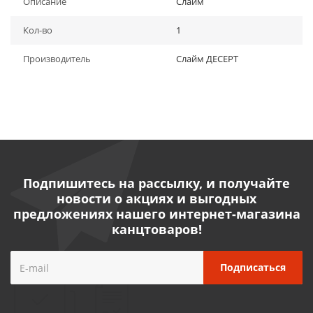
Описание
Слайм
Кол-во
1
Производитель
Слайм ДЕСЕРТ
Подпишитесь на рассылку, и получайте
новости о акциях и выгодных
предложениях нашего интернет-магазина
канцтоваров!