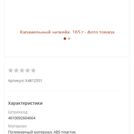
Артикул:
X4812551
Характеристики
Штрихкод
4610092604664
Материал
Полимерный материал, ABS пластик