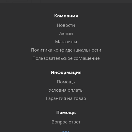
Компания
Новости
Акции
Магазины
Политика конфиденциальности
Пользовательское соглашение
Информация
Помощь
Условия оплаты
Гарантия на товар
Помощь
Вопрос-ответ