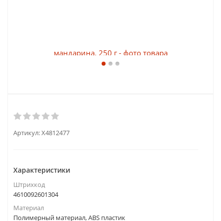
Артикул:
X4812477
Характеристики
Штрихкод
4610092601304
Материал
Полимерный материал, ABS пластик