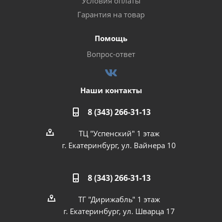
Условия оплаты
Гарантия на товар
Помощь
Вопрос-ответ
Наши контакты
8 (343) 266-31-13
ТЦ "Успенский" 1 этаж
г. Екатеринбург, ул. Вайнера 10
8 (343) 266-31-13
ТГ "Дирижабль" 1 этаж
г. Екатеринбург, ул. Шварца 17