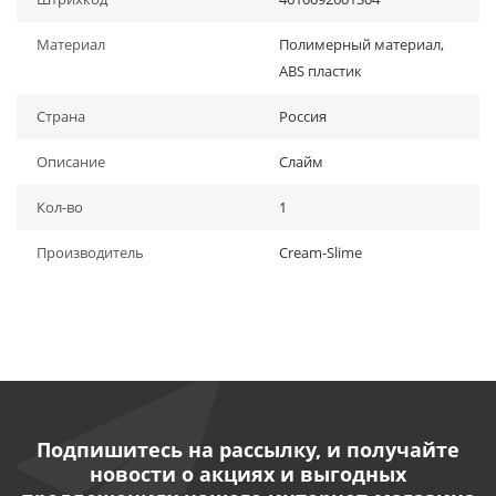
Материал
Полимерный материал,
ABS пластик
Страна
Россия
Описание
Слайм
Кол-во
1
Производитель
Cream-Slime
Подпишитесь на рассылку, и получайте
новости о акциях и выгодных