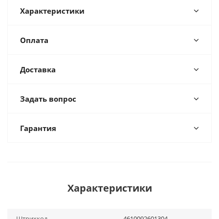
Характеристики
Оплата
Доставка
Задать вопрос
Гарантия
Характеристики
Штрихкод
4610092601304