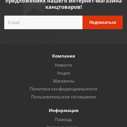
предложениях нашего интернет-магазина
канцтоваров!
Компания
Новости
Акции
Магазины
Политика конфиденциальности
Пользовательское соглашение
Информация
Помощь