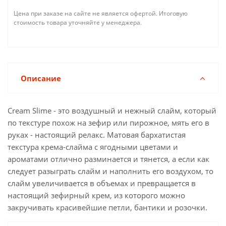
Цена при заказе на сайте не является офертой. Итоговую
стоимость товара уточняйте у менеджера.
Описание
Cream Slime - это воздушный и нежный слайм, который
по текстуре похож на зефир или пирожное, мять его в
руках - настоящий релакс. Матовая бархатистая
текстура крема-слайма с ягодными цветами и
ароматами отлично разминается и тянется, а если как
следует разыграть слайм и наполнить его воздухом, то
слайм увеличивается в объемах и превращается в
настоящий зефирный крем, из которого можно
закручивать красивейшие петли, бантики и розочки.