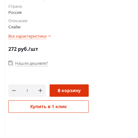
Страна
Россия
Описание
Слайм
Все характеристики
272
руб.
/шт
Нашли дешевле?
В корзину
Купить в 1 клик