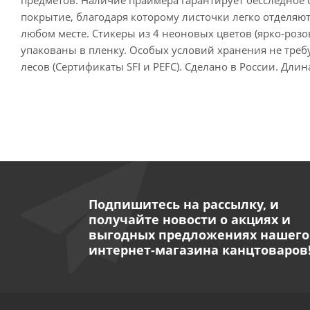
покрытие, благодаря которому листочки легко отделя
любом месте. Стикеры из 4 неоновых цветов (ярко-розо
упакованы в пленку. Особых условий хранения не требу
лесов (Сертификаты SFI и PEFC). Сделано в России. Дли
Подпишитесь на рассылку, и
получайте новости о акциях и
выгодных предложениях нашего
интернет-магазина канцтоваров