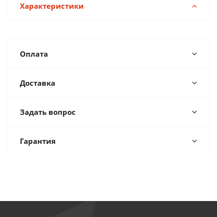
Характеристики
Оплата
Доставка
Задать вопрос
Гарантия