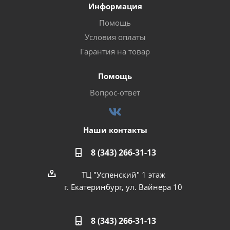
Информация
Помощь
Условия оплаты
Гарантия на товар
Помощь
Вопрос-ответ
Наши контакты
8 (343) 266-31-13
ТЦ "Успенский" 1 этаж
г. Екатеринбург, ул. Вайнера 10
8 (343) 266-31-13