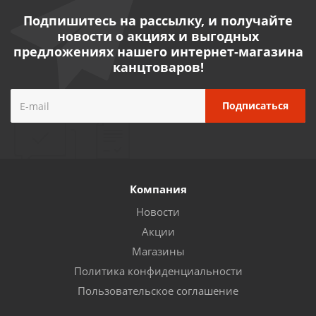
Подпишитесь на рассылку, и получайте
новости о акциях и выгодных
предложениях нашего интернет-магазина
канцтоваров!
Компания
Новости
Акции
Магазины
Политика конфиденциальности
Пользовательское соглашение