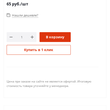
65
руб.
/шт
Нашли дешевле?
В корзину
Купить в 1 клик
Цена при заказе на сайте не является офертой. Итоговую
стоимость товара уточняйте у менеджера.