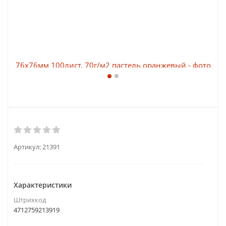
Артикул:
21391
Характеристики
Штрихкод
4712759213919