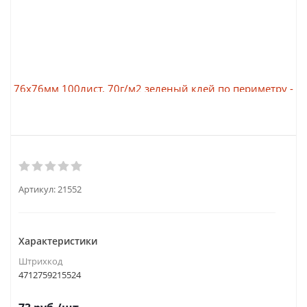
Артикул:
21552
Характеристики
Штрихкод
4712759215524