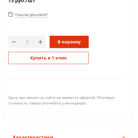
73
руб.
/шт
Нашли дешевле?
В корзину
Купить в 1 клик
Цена при заказе на сайте не является офертой. Итоговую
стоимость товара уточняйте у менеджера.
Характеристики