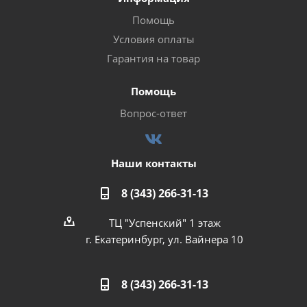
Помощь
Условия оплаты
Гарантия на товар
Помощь
Вопрос-ответ
Наши контакты
8 (343) 266-31-13
ТЦ "Успенский" 1 этаж
г. Екатеринбург, ул. Вайнера 10
8 (343) 266-31-13