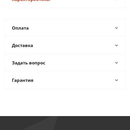
Оплата
Доставка
Задать вопрос
Гарантия