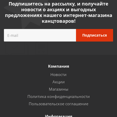
Подпишитесь на рассылку, и получайте
новости о акциях и выгодных
предложениях нашего интернет-магазина
канцтоваров!
Компания
Новости
Акции
Магазины
Политика конфиденциальности
Пользовательское соглашение
Информация