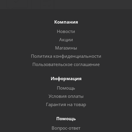
Компания
Новости
Акции
Магазины
Политика конфиденциальности
Пользовательское соглашение
Информация
Помощь
Условия оплаты
Гарантия на товар
Помощь
Вопрос-ответ