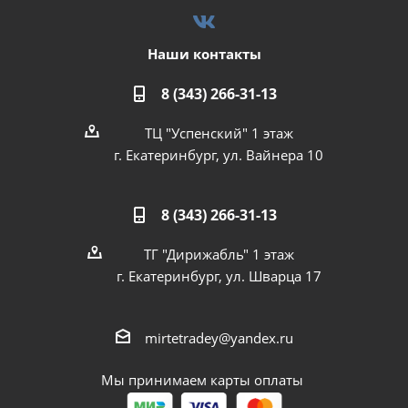
Наши контакты
8 (343) 266-31-13
ТЦ "Успенский" 1 этаж
г. Екатеринбург, ул. Вайнера 10
8 (343) 266-31-13
ТГ "Дирижабль" 1 этаж
г. Екатеринбург, ул. Шварца 17
mirtetradey@yandex.ru
Мы принимаем карты оплаты