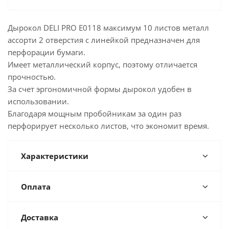
Дырокол DELI PRO E0118 максимум 10 листов металл
ассорти 2 отверстия с линейкой предназначен для
перфорации бумаги.
Имеет металлический корпус, поэтому отличается
прочностью.
За счет эргономичной формы дырокол удобен в
использовании.
Благодаря мощным пробойникам за один раз
перфорирует несколько листов, что экономит время.
Характеристики
Оплата
Доставка