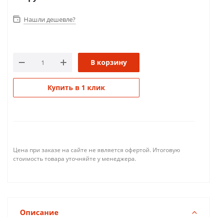
Нашли дешевле?
В корзину
Купить в 1 клик
Цена при заказе на сайте не является офертой. Итоговую
стоимость товара уточняйте у менеджера.
Описание