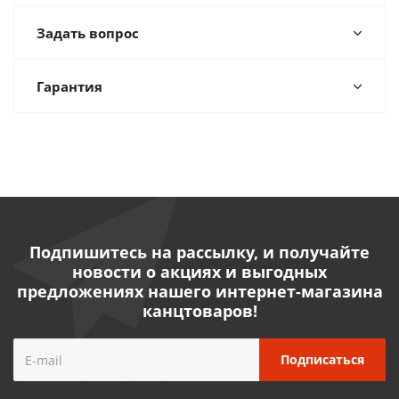
Задать вопрос
Гарантия
Подпишитесь на рассылку, и получайте
новости о акциях и выгодных
предложениях нашего интернет-магазина
канцтоваров!