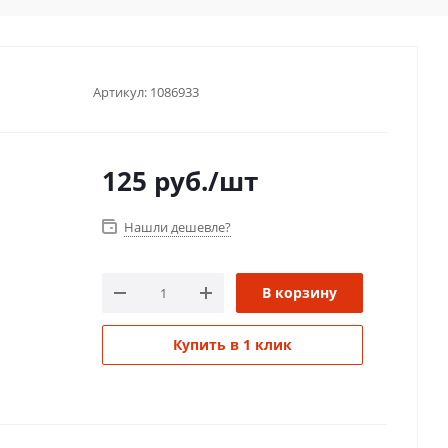
Артикул:
1086933
125
руб.
/шт
Нашли дешевле?
В корзину
Купить в 1 клик