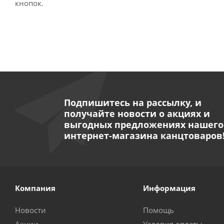
Подпишитесь на рассылку, и
получайте новости о акциях и
выгодных предложениях нашего
интернет-магазина канцтоваров
Компания
Информация
Новости
Помощь
Акции
Условия оплаты