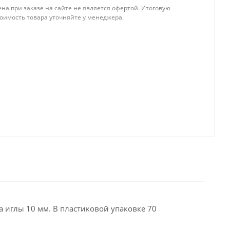
на при заказе на сайте не является офертой. Итоговую
тоимость товара уточняйте у менеджера.
 иглы 10 мм. В пластиковой упаковке 70