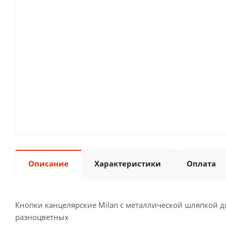
Описание
Характеристики
Оплата
Кнопки канцелярские Milan с металлической шляпкой д
разноцветных