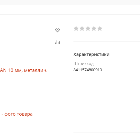
Характеристики
Штрихкод
8411574800910