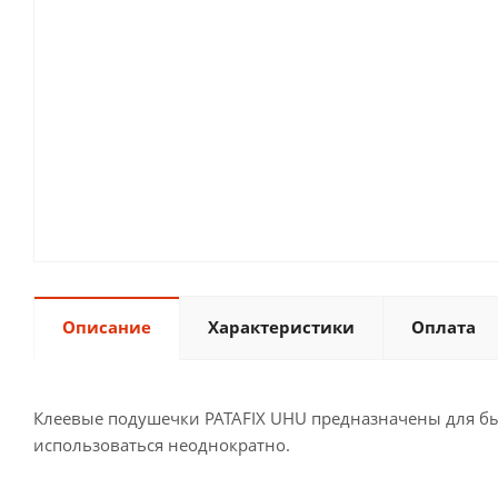
Описание
Характеристики
Оплата
Клеевые подушечки PATAFIX UHU предназначены для быс
использоваться неоднократно.