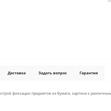
с
Доставка
Задать вопрос
Гарантия
трой фиксации предметов из бумаги, картона к различным 