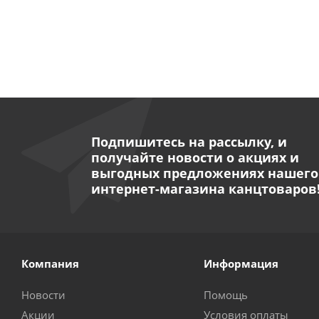
Подпишитесь на рассылку, и
получайте новости о акциях и
выгодных предложениях нашего
интернет-магазина канцтоваров
Компания
Информация
Новости
Помощь
Акции
Условия оплаты