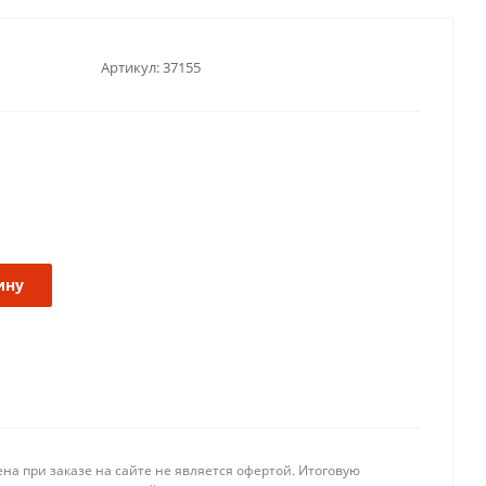
Артикул:
37155
ину
на при заказе на сайте не является офертой. Итоговую