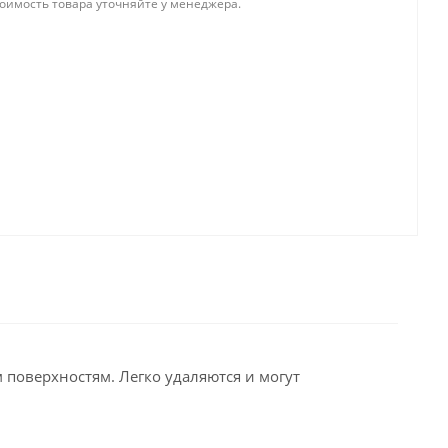
тоимость товара уточняйте у менеджера.
поверхностям. Легко удаляются и могут