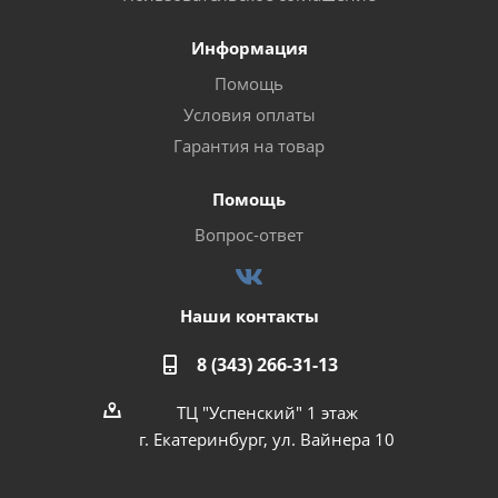
Информация
Помощь
Условия оплаты
Гарантия на товар
Помощь
Вопрос-ответ
Наши контакты
8 (343) 266-31-13
ТЦ "Успенский" 1 этаж
г. Екатеринбург, ул. Вайнера 10