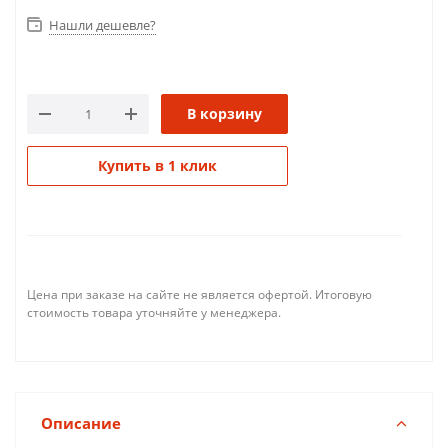
Нашли дешевле?
В корзину
Купить в 1 клик
Цена при заказе на сайте не является офертой. Итоговую
стоимость товара уточняйте у менеджера.
Описание