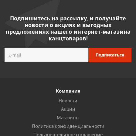
Подпишитесь на рассылку, и получайте
новости о акциях и выгодных
предложениях нашего интернет-магазина
канцтоваров!
Компания
Новости
Акции
Магазины
Политика конфиденциальности
Пользовательское соглашение