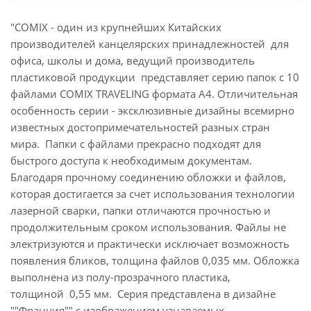
"COMIX - один из крупнейших Китайских
производителей канцелярских принадлежностей для
офиса, школы и дома, ведущий производитель
пластиковой продукции представляет серию папок с 10
файлами COMIX TRAVELING формата А4. Отличительная
особенность серии - эксклюзивные дизайны всемирно
известных достопримечательностей разных стран
мира. Папки с файлами прекрасно подходят для
быстрого доступа к необходимым документам.
Благодаря прочному соединению обложки и файлов,
которая достигается за счет использования технологии
лазерной сварки, папки отличаются прочностью и
продолжительным сроком использования. Файлы не
электризуются и практически исключает возможность
появления бликов, толщина файлов 0,035 мм. Обложка
выполнена из полу-прозрачного пластика,
толщиной 0,55 мм. Серия представлена в дизайне
""Франция"" с изображением узнаваемых