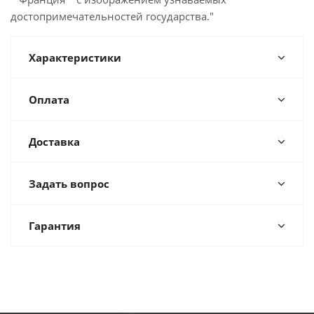
достопримечательностей государства."
Характеристики
Оплата
Доставка
Задать вопрос
Гарантия