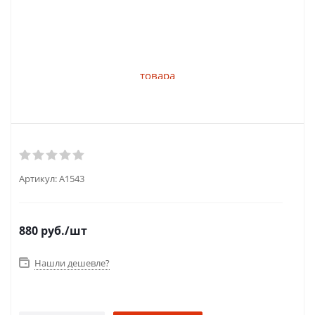
Артикул:
A1543
880
руб.
/шт
Нашли дешевле?