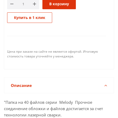
В корзину
Купить в 1 клик
Цена при заказе на сайте не является офертой. Итоговую
стоимость товара уточняйте у менеджера.
Описание
"Папка на 40 файлов серии Melody Прочное
соединение обложки и файлов достигается за счет
технологии лазерной сварки.