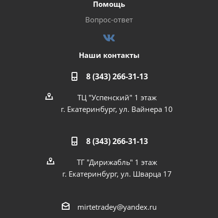
Помощь
Вопрос-ответ
Наши контакты
8 (343) 266-31-13
ТЦ "Успенский" 1 этаж
г. Екатеринбург, ул. Вайнера 10
8 (343) 266-31-13
ТГ "Дирижабль" 1 этаж
г. Екатеринбург, ул. Шварца 17
mirtetradey@yandex.ru