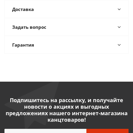
Доставка
Задать вопрос
Гарантия
Подпишитесь на рассылку, и получайте
новости о акциях и выгодных
предложениях нашего интернет-магазина
канцтоваров!