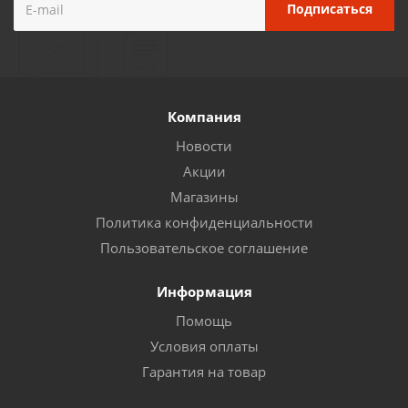
Компания
Новости
Акции
Магазины
Политика конфиденциальности
Пользовательское соглашение
Информация
Помощь
Условия оплаты
Гарантия на товар