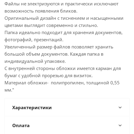
Файлы не электризуются и практически исключают
возможность появления бликов.
Оригинальный дизайн с тиснением и насыщенными
цветами выглядит современно и стильно.
Папка идеально подходит для хранения документов,
фотографий, презентаций.
Увеличенный размер файлов позволяет хранить
большой объем документов. Каждая папка в
индивидуальной упаковке.
С внутренней стороны обложки имеется карман для
бумаг с удобной прорезью для визиток.
Материал обложки- полипропилен, толщиной 0,55
мм."
Характеристики
Оплата