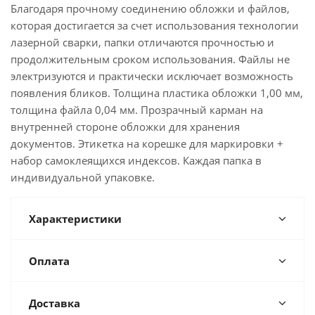
Благодаря прочному соединению обложки и файлов,
которая достигается за счет использования технологии
лазерной сварки, папки отличаются прочностью и
продолжительным сроком использования. Файлы не
электризуются и практически исключает возможность
появления бликов. Толщина пластика обложки 1,00 мм,
толщина файла 0,04 мм. Прозрачный карман на
внутренней стороне обложки для хранения
документов. Этикетка на корешке для маркировки +
набор самоклеящихся индексов. Каждая папка в
индивидуальной упаковке.
Характеристики
Оплата
Доставка