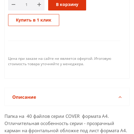
В корзину
Купить в 1 клик
Цена при заказе на сайте не является офертой. Итоговую
стоимость товара уточняйте у менеджера.
Описание
Папка на 40 файлов серии COVER формата А4.
Отличительная особенность серии - прозрачный
карман на фронтальной обложке под лист формата А4.