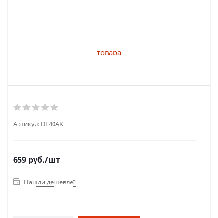
Артикул:
DF40AK
659
руб.
/шт
Нашли дешевле?