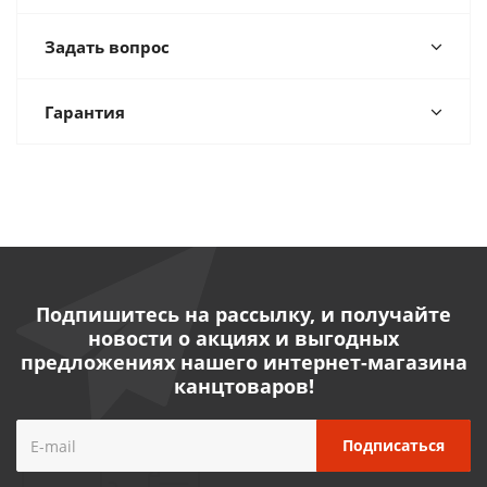
Задать вопрос
Гарантия
Подпишитесь на рассылку, и получайте
новости о акциях и выгодных
предложениях нашего интернет-магазина
канцтоваров!