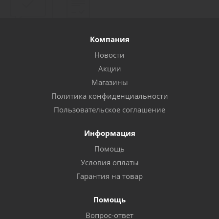
Компания
Новости
Акции
Магазины
Политика конфиденциальности
Пользовательское соглашение
Информация
Помощь
Условия оплаты
Гарантия на товар
Помощь
Вопрос-ответ