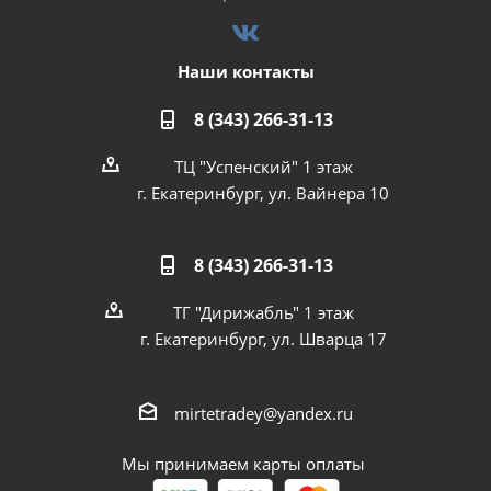
Наши контакты
8 (343) 266-31-13
ТЦ "Успенский" 1 этаж
г. Екатеринбург, ул. Вайнера 10
8 (343) 266-31-13
ТГ "Дирижабль" 1 этаж
г. Екатеринбург, ул. Шварца 17
mirtetradey@yandex.ru
Мы принимаем карты оплаты