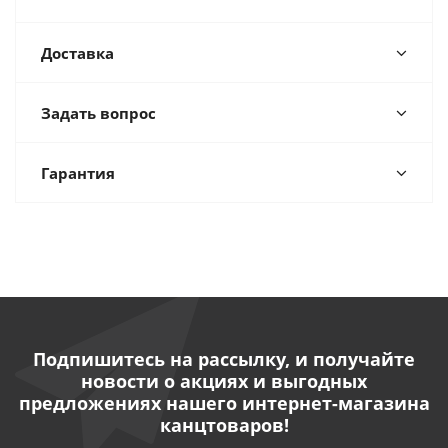
Доставка
Задать вопрос
Гарантия
Подпишитесь на рассылку, и получайте
новости о акциях и выгодных
предложениях нашего интернет-магазина
канцтоваров!