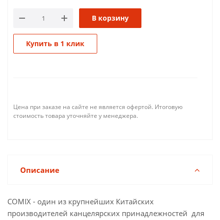
В корзину
Купить в 1 клик
Цена при заказе на сайте не является офертой. Итоговую
стоимость товара уточняйте у менеджера.
Описание
COMIX - один из крупнейших Китайских
производителей канцелярских принадлежностей для