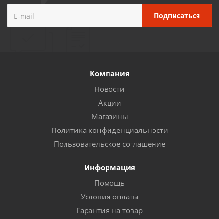
Компания
Новости
Акции
Магазины
Политика конфиденциальности
Пользовательское соглашение
Информация
Помощь
Условия оплаты
Гарантия на товар