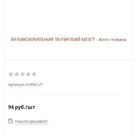
Артикул:
A1854 UT
94
руб.
/шт
Нашли дешевле?