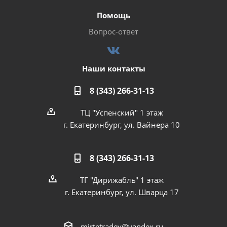
Помощь
Вопрос-ответ
Наши контакты
8 (343) 266-31-13
ТЦ "Успенский" 1 этаж
г. Екатеринбург, ул. Вайнера 10
8 (343) 266-31-13
ТГ "Дирижабль" 1 этаж
г. Екатеринбург, ул. Шварца 17
mirtetradey@yandex.ru