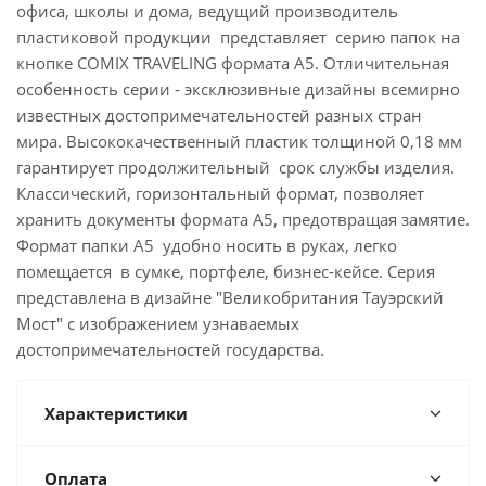
офиса, школы и дома, ведущий производитель
пластиковой продукции представляет серию папок на
кнопке COMIX TRAVELING формата А5. Отличительная
особенность серии - эксклюзивные дизайны всемирно
известных достопримечательностей разных стран
мира. Высококачественный пластик толщиной 0,18 мм
гарантирует продолжительный срок службы изделия.
Классический, горизонтальный формат, позволяет
хранить документы формата А5, предотвращая замятие.
Формат папки А5 удобно носить в руках, легко
помещается в сумке, портфеле, бизнес-кейсе. Серия
представлена в дизайне "Великобритания Тауэрский
Мост" с изображением узнаваемых
достопримечательностей государства.
Характеристики
Оплата