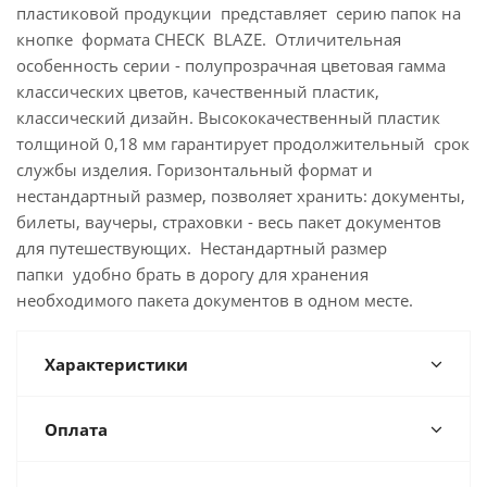
пластиковой продукции представляет серию папок на
кнопке формата CHECK BLAZE. Отличительная
особенность серии - полупрозрачная цветовая гамма
классических цветов, качественный пластик,
классический дизайн. Высококачественный пластик
толщиной 0,18 мм гарантирует продолжительный срок
службы изделия. Горизонтальный формат и
нестандартный размер, позволяет хранить: документы,
билеты, ваучеры, страховки - весь пакет документов
для путешествующих. Нестандартный размер
папки удобно брать в дорогу для хранения
необходимого пакета документов в одном месте.
Характеристики
Оплата