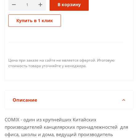
В корзину
Купить в 1 клик
Цена при заказе на сайте не является офертой. Итоговую
стоимость товара уточняйте у менеджера.
Описание
COMIX - один из крупнейших Китайских
производителей канцелярских принадлежностей для
офиса, школы и дома, ведущий производитель