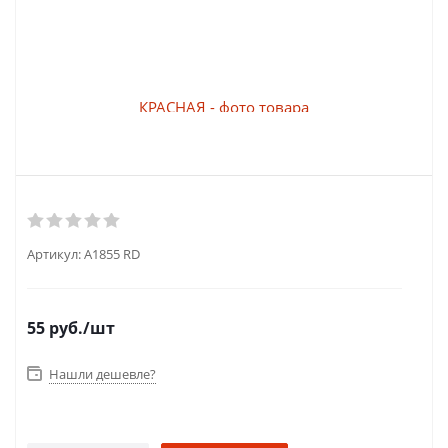
Артикул:
A1855 RD
55
руб.
/шт
Нашли дешевле?