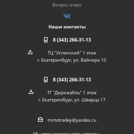
Вопрос-ответ
Наши контакты
8 (343) 266-31-13
ТЦ "Успенский" 1 этаж
г. Екатеринбург, ул. Вайнера 10
8 (343) 266-31-13
ТГ "Дирижабль" 1 этаж
г. Екатеринбург, ул. Шварца 17
mirtetradey@yandex.ru
Мы принимаем карты оплаты