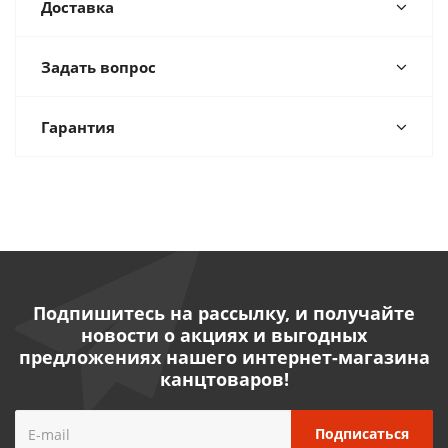
Доставка
Задать вопрос
Гарантия
Подпишитесь на рассылку, и получайте
новости о акциях и выгодных
предложениях нашего интернет-магазина
канцтоваров!