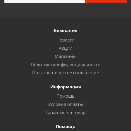
Компания
Новости
Акции
Магазины
Политика конфиденциальности
Пользовательское соглашение
Информация
Помощь
Условия оплаты
Гарантия на товар
Помощь