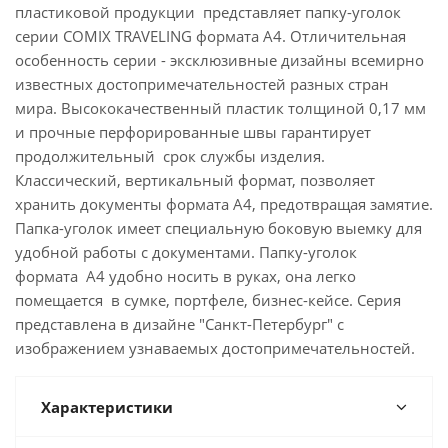
пластиковой продукции представляет папку-уголок
серии COMIX TRAVELING формата А4. Отличительная
особенность серии - эксклюзивные дизайны всемирно
известных достопримечательностей разных стран
мира. Высококачественный пластик толщиной 0,17 мм
и прочные перфорированные швы гарантирует
продолжительный срок службы изделия.
Классический, вертикальный формат, позволяет
хранить документы формата А4, предотвращая замятие.
Папка-уголок имеет специальную боковую выемку для
удобной работы с документами. Папку-уголок
формата А4 удобно носить в руках, она легко
помещается в сумке, портфеле, бизнес-кейсе. Серия
представлена в дизайне "Санкт-Петербург" с
изображением узнаваемых достопримечательностей.
Характеристики