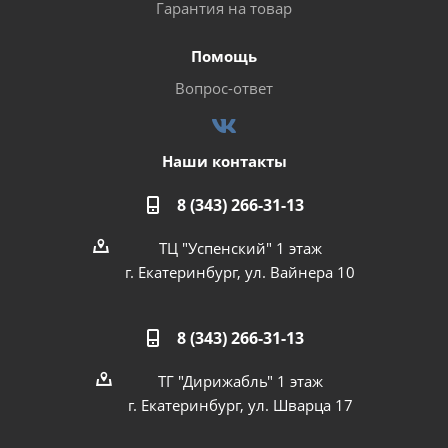
Гарантия на товар
Помощь
Вопрос-ответ
Наши контакты
8 (343) 266-31-13
ТЦ "Успенский" 1 этаж
г. Екатеринбург, ул. Вайнера 10
8 (343) 266-31-13
ТГ "Дирижабль" 1 этаж
г. Екатеринбург, ул. Шварца 17