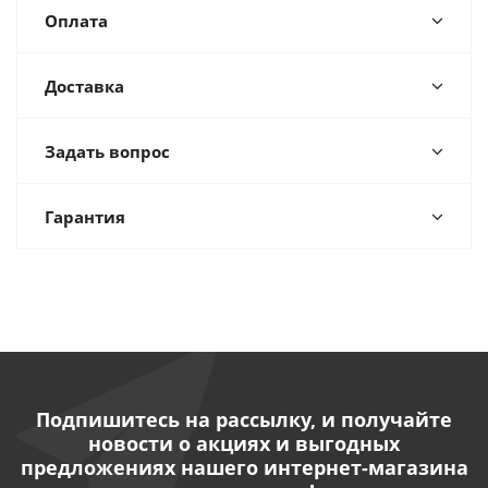
Оплата
Доставка
Задать вопрос
Гарантия
Подпишитесь на рассылку, и получайте
новости о акциях и выгодных
предложениях нашего интернет-магазина