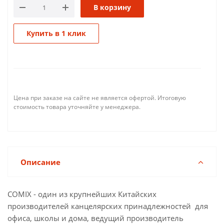
В корзину
Купить в 1 клик
Цена при заказе на сайте не является офертой. Итоговую
стоимость товара уточняйте у менеджера.
Описание
COMIX - один из крупнейших Китайских
производителей канцелярских принадлежностей для
офиса, школы и дома, ведущий производитель