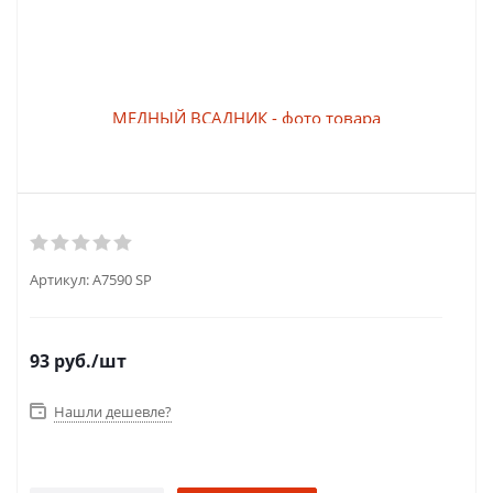
Артикул:
A7590 SP
93
руб.
/шт
Нашли дешевле?