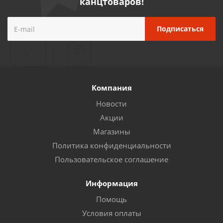
канцтоваров!
Компания
Новости
Акции
Магазины
Политика конфиденциальности
Пользовательское соглашение
Информация
Помощь
Условия оплаты