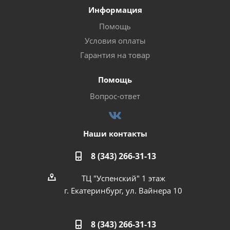
Информация
Помощь
Условия оплаты
Гарантия на товар
Помощь
Вопрос-ответ
Наши контакты
8 (343) 266-31-13
ТЦ "Успенский" 1 этаж
г. Екатеринбург, ул. Вайнера 10
8 (343) 266-31-13