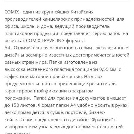
COMIX - один из крупнейших Китайских
производителей канцелярских принадлежностей для
офиса, школы и дома, ведущий производитель
пластиковой продукции представляет серию папок на
резинках COMIX TRAVELING формата
А4. Отличительная особенность серии - эксклюзивные
дизайны всемирно известных достопримечательностей
разных стран мира. Папка изготовлена из
высококачественного пластика толщиной 0,55 мм с
эффектной матовой поверхностью. На углах
предусмотрены плотно прилегающие резинки для
гарантированной фиксации в закрытом
положении. Папка для хранения документов вмещает
до 150 листов. Формат папки А4 удобно носить в руках,
легко помещается в сумке, портфеле, бизнес-
кейсе. Серия представлена в дизайне "Франция" с
изображением узнаваемых достопримечательностей
государства.