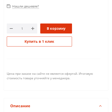
Нашли дешевле?
В корзину
Купить в 1 клик
Цена при заказе на сайте не является офертой. Итоговую
стоимость товара уточняйте у менеджера.
Описание