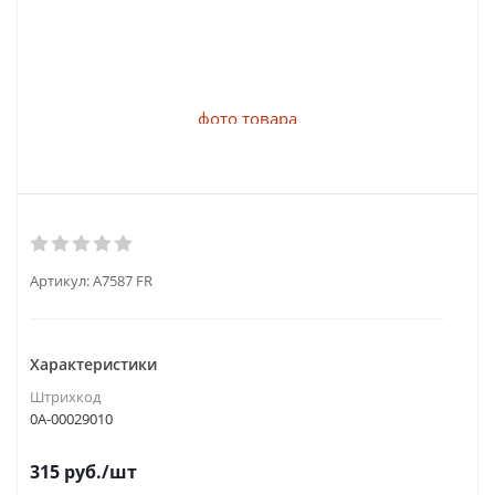
Артикул:
A7587 FR
Характеристики
Штрихкод
0А-00029010
315
руб.
/шт