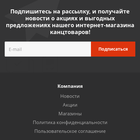
Подпишитесь на рассылку, и получайте
новости о акциях и выгодных
предложениях нашего интернет-магазина
канцтоваров!
Компания
Новости
Акции
Магазины
Политика конфиденциальности
Пользовательское соглашение