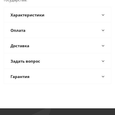
Характеристики
Оплата
Доставка
Задать вопрос
Гарантия