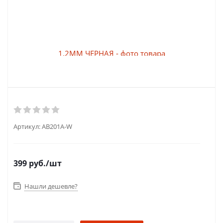
Артикул:
AB201A-W
399
руб.
/шт
Нашли дешевле?