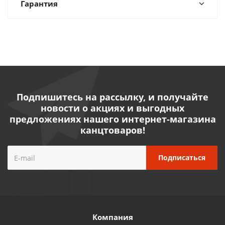
Гарантия
Подпишитесь на рассылку, и получайте
новости о акциях и выгодных
предложениях нашего интернет-магазина
канцтоваров!
Компания