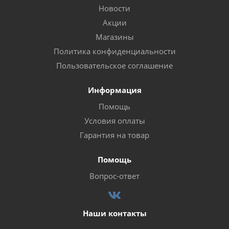
Новости
Акции
Магазины
Политика конфиденциальности
Пользовательское соглашение
Информация
Помощь
Условия оплаты
Гарантия на товар
Помощь
Вопрос-ответ
Наши контакты