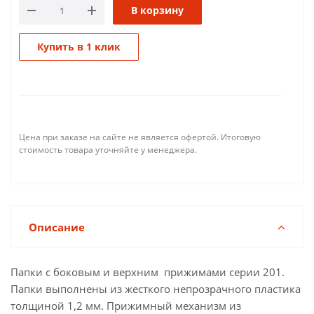
В корзину
Купить в 1 клик
Цена при заказе на сайте не является офертой. Итоговую
стоимость товара уточняйте у менеджера.
Описание
Папки с боковым и верхним прижимами серии 201.
Папки выполнены из жесткого непрозрачного пластика
толщиной 1,2 мм. Прижимный механизм из