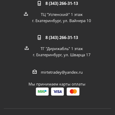
8 (343) 266-31-13
ТЦ "Успенский" 1 этаж
г. Екатеринбург, ул. Вайнера 10
8 (343) 266-31-13
ТГ "Дирижабль" 1 этаж
г. Екатеринбург, ул. Шварца 17
mirtetradey@yandex.ru
Мы принимаем карты оплаты