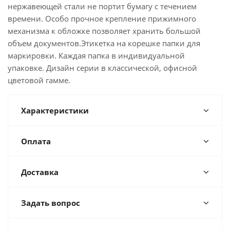
нержавеющей стали не портит бумагу с течением
времени. Особо прочное крепление прижимного
механизма к обложке позволяет хранить большой
объем документов.Этикетка на корешке папки для
маркировки. Каждая папка в индивидуальной
упаковке. Дизайн серии в классической, офисной
цветовой гамме.
Характеристики
Оплата
Доставка
Задать вопрос