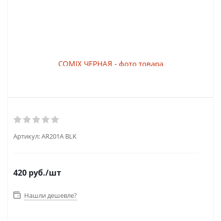
Артикул:
AR201A BLK
420
руб.
/шт
Нашли дешевле?