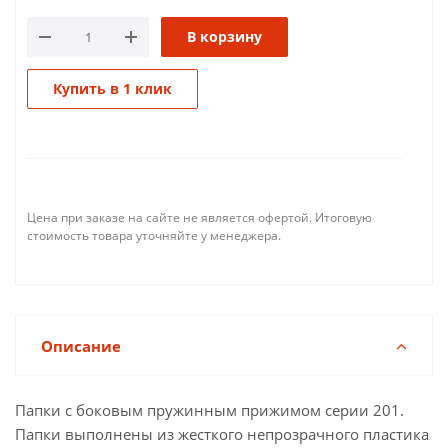
В корзину
Купить в 1 клик
Цена при заказе на сайте не является офертой. Итоговую
стоимость товара уточняйте у менеджера.
Описание
Папки с боковым пружинным прижимом серии 201.
Папки выполнены из жесткого непрозрачного пластика