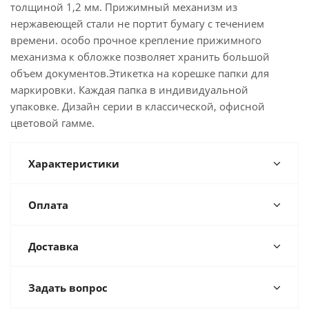
толщиной 1,2 мм. Прижимный механизм из
нержавеющей стали не портит бумагу с течением
времени. особо прочное крепление прижимного
механизма к обложке позволяет хранить большой
объем документов.Этикетка на корешке папки для
маркировки. Каждая папка в индивидуальной
упаковке. Дизайн серии в классической, офисной
цветовой гамме.
Характеристики
Оплата
Доставка
Задать вопрос