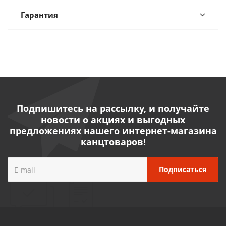
Гарантия
Подпишитесь на рассылку, и получайте
новости о акциях и выгодных
предложениях нашего интернет-магазина
канцтоваров!