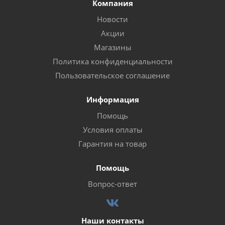
Компания
Новости
Акции
Магазины
Политика конфиденциальности
Пользовательское соглашение
Информация
Помощь
Условия оплаты
Гарантия на товар
Помощь
Вопрос-ответ
Наши контакты