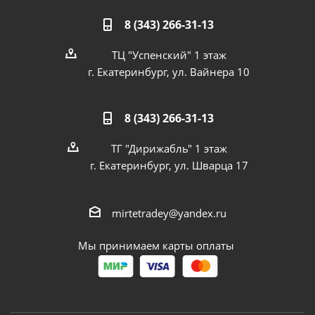
8 (343) 266-31-13
ТЦ "Успенский" 1 этаж
г. Екатеринбург, ул. Вайнера 10
8 (343) 266-31-13
ТГ "Дирижабль" 1 этаж
г. Екатеринбург, ул. Шварца 17
mirtetradey@yandex.ru
Мы принимаем карты оплаты