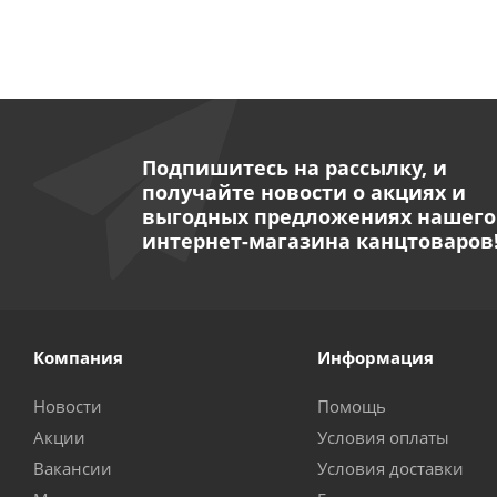
Подпишитесь на рассылку, и
получайте новости о акциях и
выгодных предложениях нашего
интернет-магазина канцтоваров
Компания
Информация
Новости
Помощь
Акции
Условия оплаты
Вакансии
Условия доставки