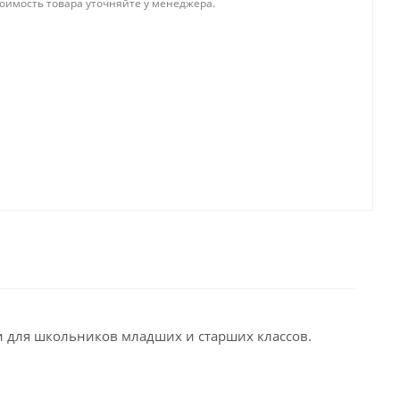
тоимость товара уточняйте у менеджера.
ии для школьников младших и старших классов.