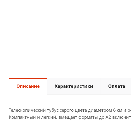
Описание
Характеристики
Оплата
Телескопический тубус серого цвета диаметром 6 см и
Компактный и легкий, вмещает форматы до А2 включит