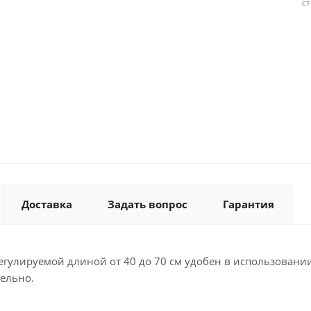
с
Доставка
Задать вопрос
Гарантия
 регулируемой длиной от 40 до 70 см удобен в использован
ельно.