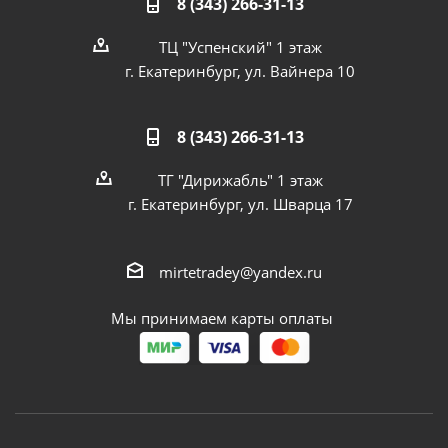
8 (343) 266-31-13
ТЦ "Успенский" 1 этаж
г. Екатеринбург, ул. Вайнера 10
8 (343) 266-31-13
ТГ "Дирижабль" 1 этаж
г. Екатеринбург, ул. Шварца 17
mirtetradey@yandex.ru
Мы принимаем карты оплаты