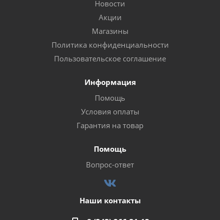
Новости
Акции
Магазины
Политика конфиденциальности
Пользовательское соглашение
Информация
Помощь
Условия оплаты
Гарантия на товар
Помощь
Вопрос-ответ
Наши контакты