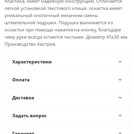
пластика, имеет надёжную конструкцию. Отличается
легкой установкой текстового клише. оснастка имеет
уникальный кнопочный механизм смены
штемпельной подушки. Подушка вынимается из
оснастки при помощи нажатия на кнопку, благодаря
чему руки всегда остаются чистыми. Диаметр 45х30 мм.
Производство Австрия.
Характеристики
Оплата
Доставка
Задать вопрос
Гарантия