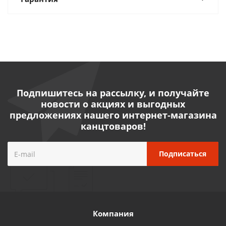
Подпишитесь на рассылку, и получайте
новости о акциях и выгодных
предложениях нашего интернет-магазина
канцтоваров!
Компания