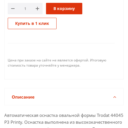
В корзину
Купить в 1 клик
Цена при заказе на сайте не является офертой. Итоговую
стоимость товара уточняйте у менеджера.
Описание
Автоматическая оснастка овальной формы Trodat 44045
P3 Printy. Оснастка выполнена из высококачественного