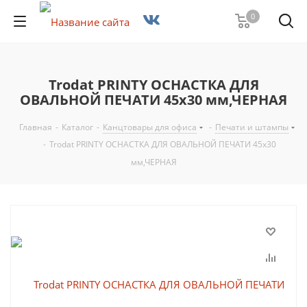
0
Trodat PRINTY ОСНАСТКА ДЛЯ
ОВАЛЬНОЙ ПЕЧАТИ 45х30 мм,ЧЕРНАЯ
Главная
-
Каталог
-
Канцтовары для офиса
-
Печати и штампы
-
Trodat PRINTY ОСНАСТКА ДЛЯ ОВАЛЬНОЙ ПЕЧАТИ 45х30
мм,ЧЕРНАЯ