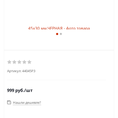
Артикул:
44045P3
999
руб.
/шт
Нашли дешевле?