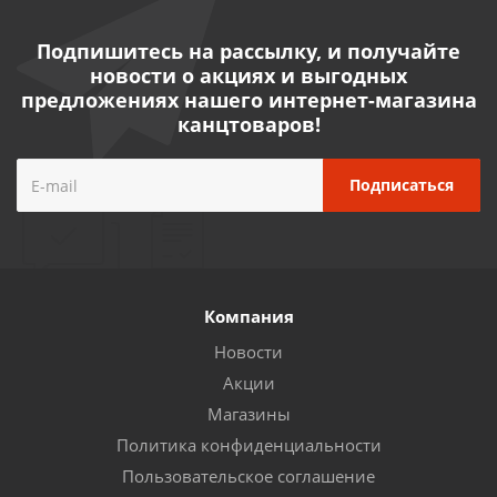
Подпишитесь на рассылку, и получайте
новости о акциях и выгодных
предложениях нашего интернет-магазина
канцтоваров!
Компания
Новости
Акции
Магазины
Политика конфиденциальности
Пользовательское соглашение