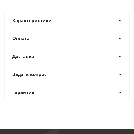
Характеристики
Оплата
Доставка
Задать вопрос
Гарантия