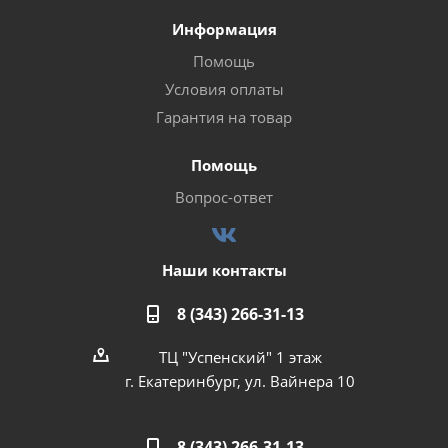
Информация
Помощь
Условия оплаты
Гарантия на товар
Помощь
Вопрос-ответ
Наши контакты
8 (343) 266-31-13
ТЦ "Успенский" 1 этаж
г. Екатеринбург, ул. Вайнера 10
8 (343) 266-31-13