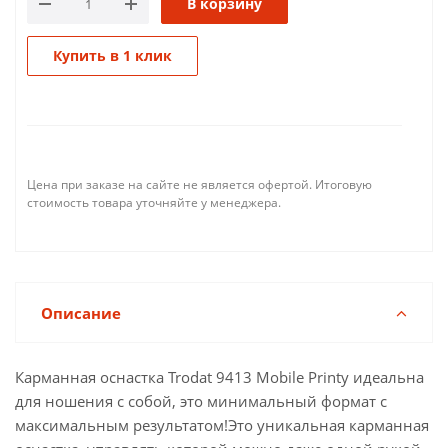
В корзину
Купить в 1 клик
Цена при заказе на сайте не является офертой. Итоговую
стоимость товара уточняйте у менеджера.
Описание
Карманная оснастка Trodat 9413 Mobile Printy идеальна
для ношения с собой, это минимальный формат с
максимальным результатом!Это уникальная карманная