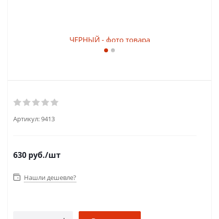
Артикул:
9413
630
руб.
/шт
Нашли дешевле?