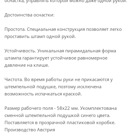
оснастка, управлять которой можно даже одной рукой.
Достоинства оснастки:
Простота. Специальная конструкция позволяет легко
проставить штамп одной рукой.
Устойчивость. Уникальная пирамидальная форма
штампа гарантирует устойчивое равномерное
давление на клише.
Чистота. Во время работы руки не прикасаются у
штемпельной подушке, поэтому исключена
возможность испачкаться краской.
Размер рабочего поля - 58х22 мм. Укомплектована
сменной штемпельной подушкой синего цвета.
Поставляется в прозрачной пластиковой коробке.
Производство Австрия