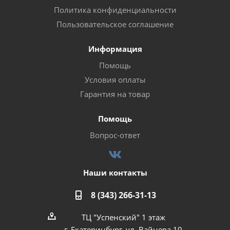
Политика конфиденциальности
Пользовательское соглашение
Информация
Помощь
Условия оплаты
Гарантия на товар
Помощь
Вопрос-ответ
Наши контакты
8 (343) 266-31-13
ТЦ "Успенский" 1 этаж
г. Екатеринбург, ул. Вайнера 10