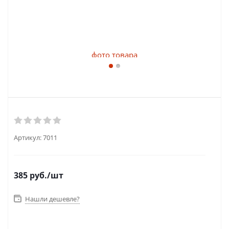
Артикул:
7011
385
руб.
/шт
Нашли дешевле?