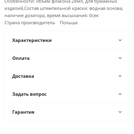
Особенности: объем флакона 28мл, для бумажных
изделий,Состав штемпельной краски: водная основа,
наличие дозатора, время высыхания: 0сек
Страна производитель Польша
Характеристики
Оплата
Доставка
Задать вопрос
Гарантия