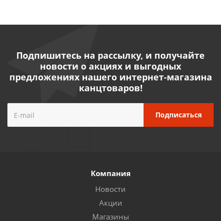
Подпишитесь на рассылку, и получайте
новости о акциях и выгодных
предложениях нашего интернет-магазина
канцтоваров!
Компания
Новости
Акции
Магазины