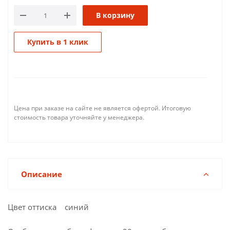
В корзину
Купить в 1 клик
Цена при заказе на сайте не является офертой. Итоговую
стоимость товара уточняйте у менеджера.
Описание
Цвет оттиска синий