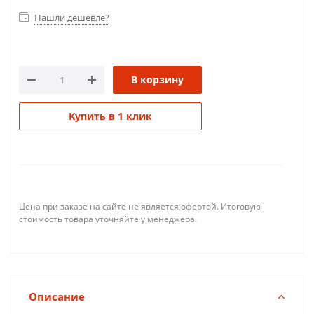
Нашли дешевле?
В корзину
Купить в 1 клик
Цена при заказе на сайте не является офертой. Итоговую
стоимость товара уточняйте у менеджера.
Описание