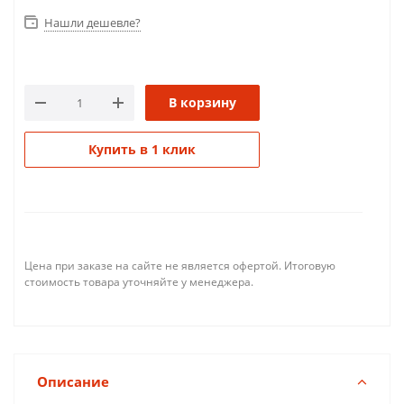
Нашли дешевле?
В корзину
Купить в 1 клик
Цена при заказе на сайте не является офертой. Итоговую
стоимость товара уточняйте у менеджера.
Описание