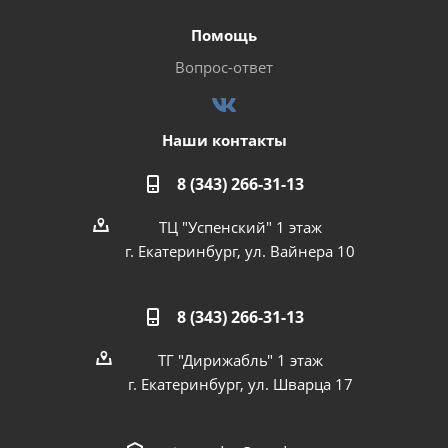
Помощь
Вопрос-ответ
Наши контакты
8 (343) 266-31-13
ТЦ "Успенский" 1 этаж
г. Екатеринбург, ул. Вайнера 10
8 (343) 266-31-13
ТГ "Дирижабль" 1 этаж
г. Екатеринбург, ул. Шварца 17