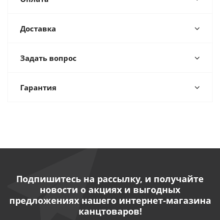
Доставка
Задать вопрос
Гарантия
Подпишитесь на рассылку, и получайте
новости о акциях и выгодных
предложениях нашего интернет-магазина
канцтоваров!