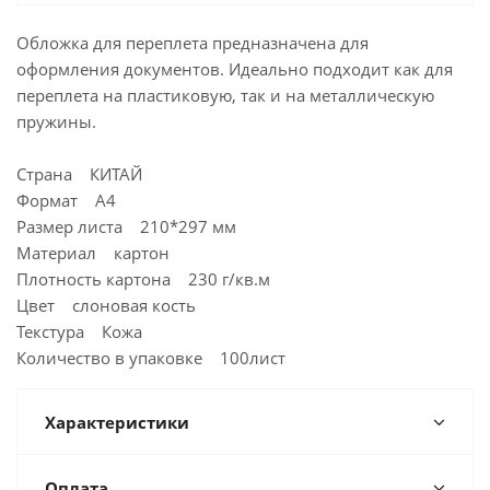
Обложка для переплета предназначена для
оформления документов. Идеально подходит как для
переплета на пластиковую, так и на металлическую
пружины.
Страна КИТАЙ
Формат A4
Размер листа 210*297 мм
Материал картон
Плотность картона 230 г/кв.м
Цвет слоновая кость
Текстура Кожа
Количество в упаковке 100лист
Характеристики
Оплата