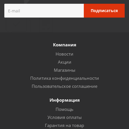
Компания
Новости
Акции
Магазины
Политика конфиденциальности
Пользовательское соглашение
Информация
Помощь
Условия оплаты
Гарантия на товар