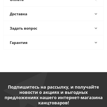
Доставка
Задать вопрос
Гарантия
Подпишитесь на рассылку, и получайте
новости о акциях и выгодных
предложениях нашего интернет-магазина
канцтоваров!