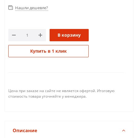
Нашли дешевле?
В корзину
Купить в 1 клик
Цена при заказе на сайте не является офертой. Итоговую
стоимость товара уточняйте у менеджера.
Описание