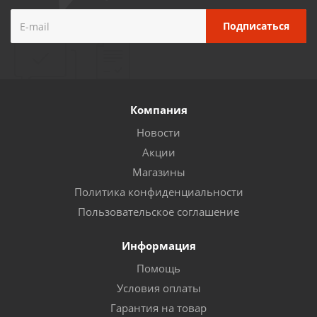
Компания
Новости
Акции
Магазины
Политика конфиденциальности
Пользовательское соглашение
Информация
Помощь
Условия оплаты
Гарантия на товар