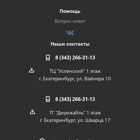
Помощь
Вопрос-ответ
Наши контакты
8 (343) 266-31-13
ТЦ "Успенский" 1 этаж
г. Екатеринбург, ул. Вайнера 10
8 (343) 266-31-13
ТГ "Дирижабль" 1 этаж
г. Екатеринбург, ул. Шварца 17