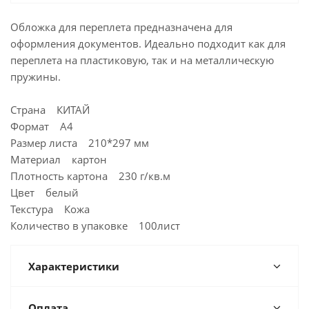
Обложка для переплета предназначена для
оформления документов. Идеально подходит как для
переплета на пластиковую, так и на металлическую
пружины.
Страна КИТАЙ
Формат A4
Размер листа 210*297 мм
Материал картон
Плотность картона 230 г/кв.м
Цвет белый
Текстура Кожа
Количество в упаковке 100лист
Характеристики
Оплата