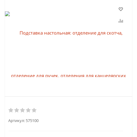
Артикул:
575100