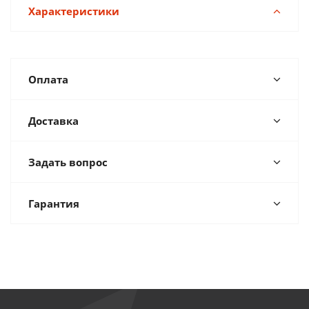
Характеристики
Оплата
Доставка
Задать вопрос
Гарантия