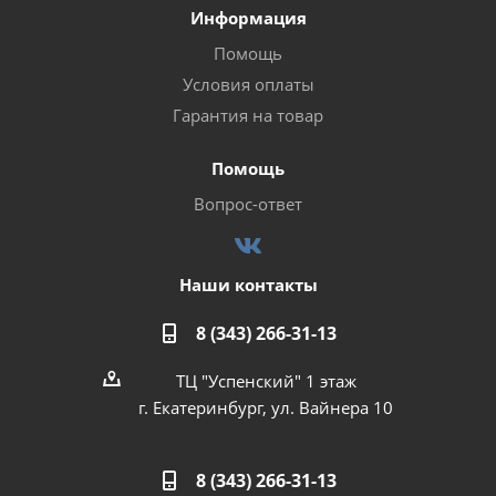
Информация
Помощь
Условия оплаты
Гарантия на товар
Помощь
Вопрос-ответ
Наши контакты
8 (343) 266-31-13
ТЦ "Успенский" 1 этаж
г. Екатеринбург, ул. Вайнера 10
8 (343) 266-31-13