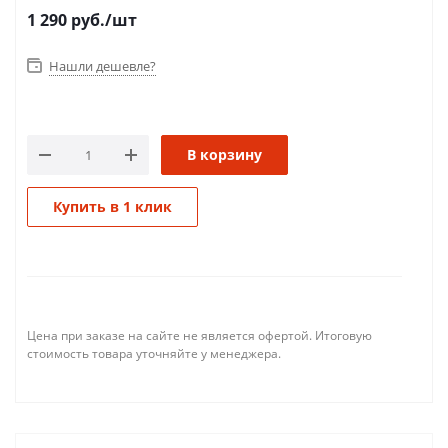
1 290
руб.
/шт
Нашли дешевле?
В корзину
Купить в 1 клик
Цена при заказе на сайте не является офертой. Итоговую
стоимость товара уточняйте у менеджера.