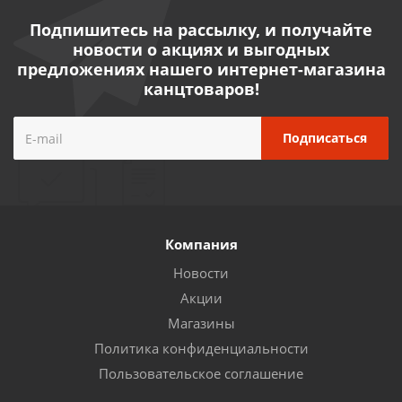
Подпишитесь на рассылку, и получайте
новости о акциях и выгодных
предложениях нашего интернет-магазина
канцтоваров!
Компания
Новости
Акции
Магазины
Политика конфиденциальности
Пользовательское соглашение